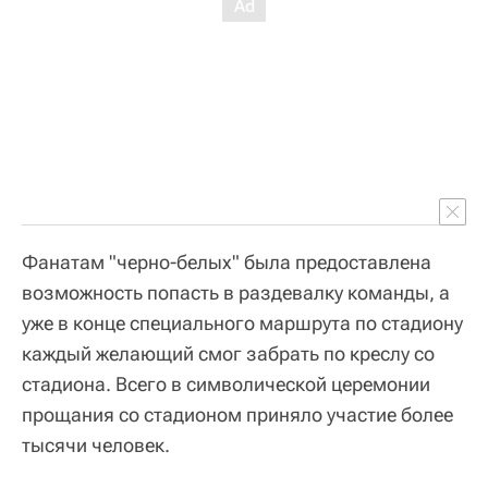
Фанатам "черно-белых" была предоставлена
возможность попасть в раздевалку команды, а
уже в конце специального маршрута по стадиону
каждый желающий смог забрать по креслу со
стадиона. Всего в символической церемонии
прощания со стадионом приняло участие более
тысячи человек.