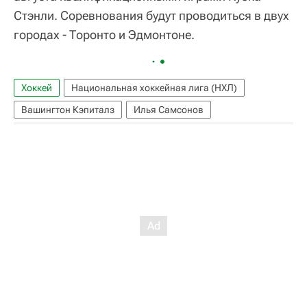
Стэнли. Соревнования будут проводиться в двух
городах - Торонто и Эдмонтоне.
Хоккей
Национальная хоккейная лига (НХЛ)
Вашингтон Кэпиталз
Илья Самсонов