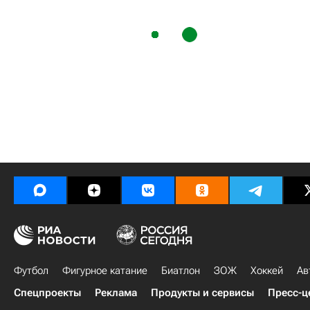
Футбол
Фигурное катание
Биатлон
ЗОЖ
Хоккей
Ав
Спецпроекты
Реклама
Продукты и сервисы
Пресс-ц