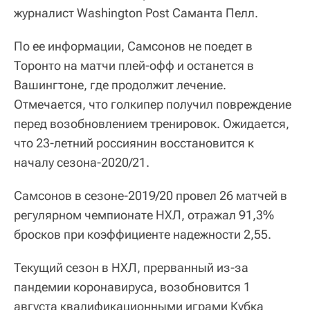
журналист Washington Post Саманта Пелл.
По ее информации, Самсонов не поедет в
Торонто на матчи плей-офф и останется в
Вашингтоне, где продолжит лечение.
Отмечается, что голкипер получил повреждение
перед возобновлением тренировок. Ожидается,
что 23-летний россиянин восстановится к
началу сезона-2020/21.
Самсонов в сезоне-2019/20 провел 26 матчей в
регулярном чемпионате НХЛ, отражал 91,3%
бросков при коэффициенте надежности 2,55.
Текущий сезон в НХЛ, прерванный из-за
пандемии коронавируса, возобновится 1
августа квалификационными играми Кубка