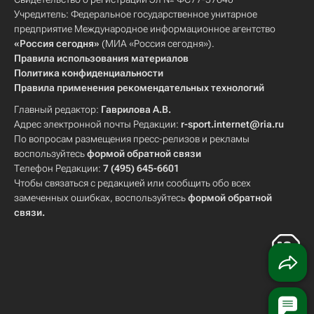
Учредитель: Федеральное государственное унитарное
предприятие Международное информационное агентство
«Россия сегодня»
(МИА «Россия сегодня»).
Правила использования материалов
Политика конфиденциальности
Правила применения рекомендательных технологий
Главный редактор:
Гаврилова А.В.
Адрес электронной почты Редакции:
r-sport.internet@ria.ru
По вопросам размещения пресс-релизов и рекламы
воспользуйтесь
формой обратной связи
Телефон Редакции:
7 (495) 645-6601
Чтобы связаться с редакцией или сообщить обо всех
замеченных ошибках, воспользуйтесь
формой обратной
связи
.