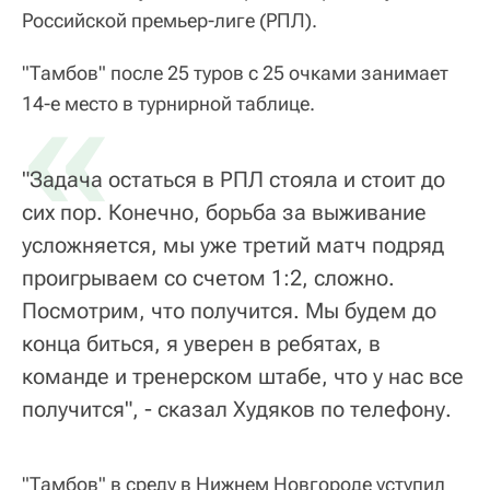
Российской премьер-лиге (РПЛ).
"Тамбов" после 25 туров с 25 очками занимает
«
14-е место в турнирной таблице.
"Задача остаться в РПЛ стояла и стоит до
сих пор. Конечно, борьба за выживание
усложняется, мы уже третий матч подряд
проигрываем со счетом 1:2, сложно.
Посмотрим, что получится. Мы будем до
конца биться, я уверен в ребятах, в
команде и тренерском штабе, что у нас все
получится", - сказал Худяков по телефону.
"Тамбов" в среду в Нижнем Новгороде уступил