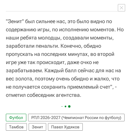
"Зенит" был сильнее нас, это было видно по
содержанию игры, по исполнению моментов. Но
наши ребята молодцы, создавали моменты,
заработали пенальти. Конечно, обидно
пропускать на последних минутах, во второй
игре уже так происходит, даже очко не
зарабатываем. Каждый балл сейчас для нас на
вес золота, поэтому очень обидно и жалко, что
не получается сохранить приемлемый счет", -
отметил собеседник агентства.
Футбол
РПЛ 2026-2027 (Чемпионат России по футболу)
Тамбов
Зенит
Павел Худяков