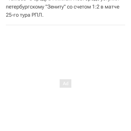
петербургскому "Зениту" со счетом 1:2 в матче
25-го тура РПЛ.