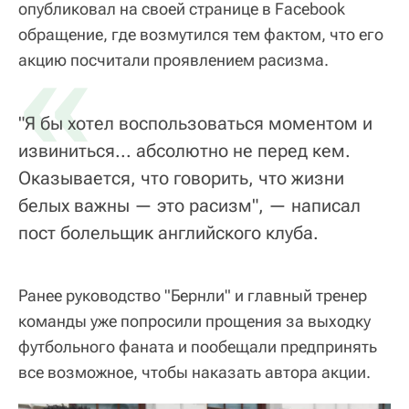
опубликовал на своей странице в Facebook
обращение, где возмутился тем фактом, что его
«
акцию посчитали проявлением расизма.
"Я бы хотел воспользоваться моментом и
извиниться... абсолютно не перед кем.
Оказывается, что говорить, что жизни
белых важны — это расизм", — написал
пост болельщик английского клуба.
Ранее руководство "Бернли" и главный тренер
команды уже попросили прощения за выходку
футбольного фаната и пообещали предпринять
все возможное, чтобы наказать автора акции.