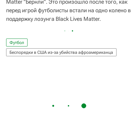
Matter "Бернли". Это произошло после того, как
перед игрой футболисты встали на одно колено в
поддержку лозунга Black Lives Matter.
Футбол
Беспорядки в США из-за убийства афроамериканца