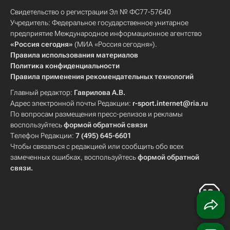
Свидетельство о регистрации Эл № ФС77-57640
Учредитель: Федеральное государственное унитарное
предприятие Международное информационное агентство
«Россия сегодня»
(МИА «Россия сегодня»).
Правила использования материалов
Политика конфиденциальности
Правила применения рекомендательных технологий
Главный редактор:
Гаврилова А.В.
Адрес электронной почты Редакции:
r-sport.internet@ria.ru
По вопросам размещения пресс-релизов и рекламы
воспользуйтесь
формой обратной связи
Телефон Редакции:
7 (495) 645-6601
Чтобы связаться с редакцией или сообщить обо всех
замеченных ошибках, воспользуйтесь
формой обратной
связи
.