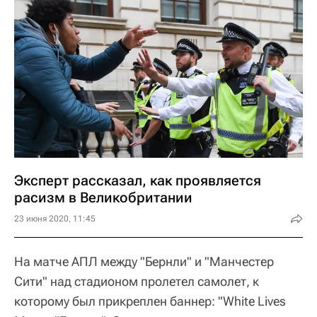
Эксперт рассказал, как проявляется
расизм в Великобритании
23 июня 2020, 11:45
На матче АПЛ между "Бернли" и "Манчестер
Сити" над стадионом пролетел самолет, к
которому был прикреплен баннер: "White Lives