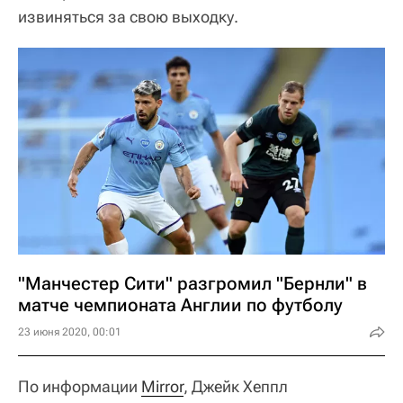
извиняться за свою выходку.
"Манчестер Сити" разгромил "Бернли" в
матче чемпионата Англии по футболу
23 июня 2020, 00:01
По информации
Mirror
, Джейк Хеппл