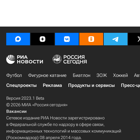
Футбол
Фигурное катание
Биатлон
ЗОЖ
Хоккей
Ав
Спецпроекты
Реклама
Продукты и сервисы
Пресс-ц
Версия 2023.1 Beta
© 2026 МИА «Россия сегодня»
Вакансии
Сетевое издание РИА Новости зарегистрировано
в Федеральной службе по надзору в сфере связи,
информационных технологий и массовых коммуникаций
(Роскомнадзор) 08 апреля 2014 года.