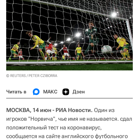
© REUTERS / PETER CZIBORRA
Читать в
МАКС
Дзен
МОСКВА, 14 июн - РИА Новости.
Один из
игроков "Норвича", чье имя не называется. сдал
положительный тест на коронавирус,
сообщается на сайте английского футбольного