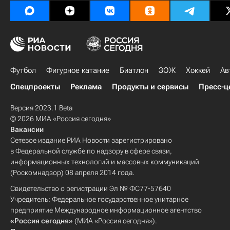
Футбол
Фигурное катание
Биатлон
ЗОЖ
Хоккей
Ав
Спецпроекты
Реклама
Продукты и сервисы
Пресс-ц
Версия 2023.1 Beta
© 2026 МИА «Россия сегодня»
Вакансии
Сетевое издание РИА Новости зарегистрировано
в Федеральной службе по надзору в сфере связи,
информационных технологий и массовых коммуникаций
(Роскомнадзор) 08 апреля 2014 года.
Свидетельство о регистрации Эл № ФС77-57640
Учредитель: Федеральное государственное унитарное
предприятие Международное информационное агентство
«Россия сегодня»
(МИА «Россия сегодня»).