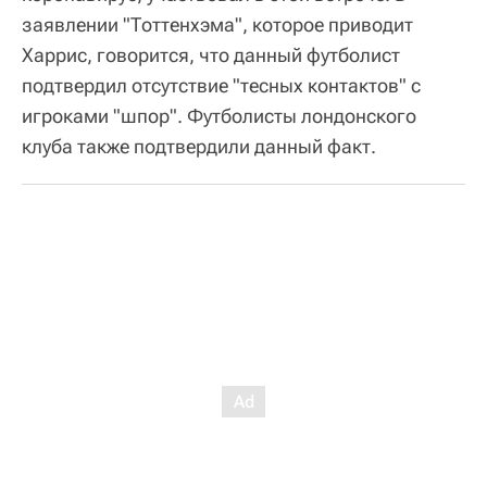
заявлении "Тоттенхэма", которое приводит
Харрис, говорится, что данный футболист
подтвердил отсутствие "тесных контактов" с
игроками "шпор". Футболисты лондонского
клуба также подтвердили данный факт.