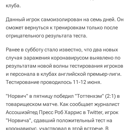
клуба.
Данный игрок самоизолирован на семь дней. Он
сможет вернуться к тренировкам только после
отрицательного результата теста.
Ранее в субботу стало известно, что два новых
случая заражения коронавирусом выявлено по
результатам новой волны тестирования игроков
и персонала в клубах английской премьер-лиги.
Тестирование проводилось 11-12 июня.
"Норвич" в пятницу победил "Тоттенхэм" (2:1) в
товарищеском матче. Как сообщает журналист
Ассошиэйтед Пресс Роб Харрис в Twitter, игрок
"Норвича", сдавший положительный тест на
коронавирус, участвовал в этой встрече. В