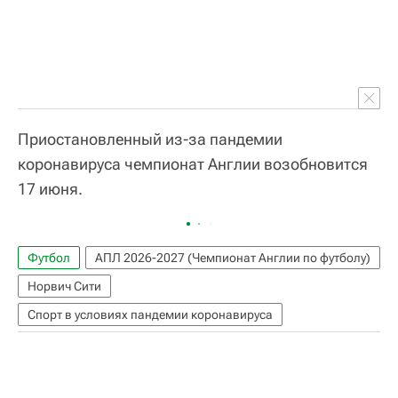
Приостановленный из-за пандемии
коронавируса чемпионат Англии возобновится
17 июня.
Футбол
АПЛ 2026-2027 (Чемпионат Англии по футболу)
Норвич Сити
Спорт в условиях пандемии коронавируса