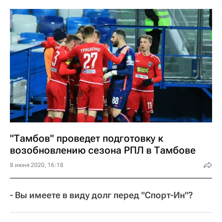
"Тамбов" проведет подготовку к
возобновлению сезона РПЛ в Тамбове
8 июня 2020, 16:18
- Вы имеете в виду долг перед "Спорт-Ин"?