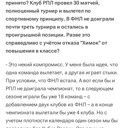
принято? Клуб РПЛ провел 30 матчей,
полноценный турнир и вылетел по
спортивному принципу. В ФНЛ не доиграли
почти треть турнира и остались в
проигрышной позиции. Разве это
справедливо с учётом отказа "Химок" от
повышения в классе?
- Это некий компромисс. У меня была идея, что
одна команда вылетает, а другая играет стыки.
При условии, что ФНЛ встала. А вот если бы и
РПЛ не доиграла чемпионат, то в следующем
сезоне играли бы уже 18 команд – с
добавлением двух клубов из ФНЛ – а в конце
чемпионата вылетали бы уже 4 клуба. Но с
учетом плотности календаря один сезон мы бы