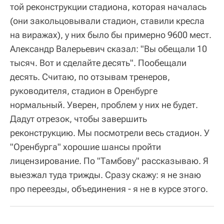
той реконструкции стадиона, которая началась
(они закольцовывали стадион, ставили кресла
на виражах), у них было бы примерно 9600 мест.
Александр Валерьевич сказал: "Вы обещали 10
тысяч. Вот и сделайте десять". Пообещали
десять. Считаю, по отзывам тренеров,
руководителя, стадион в Оренбурге
нормальный. Уверен, проблем у них не будет.
Дадут отрезок, чтобы завершить
реконструкцию. Мы посмотрели весь стадион. У
"Оренбурга" хорошие шансы пройти
лицензирование. По "Тамбову" рассказываю. Я
выезжал туда трижды. Сразу скажу: я не знаю
про переезды, объединения - я не в курсе этого.