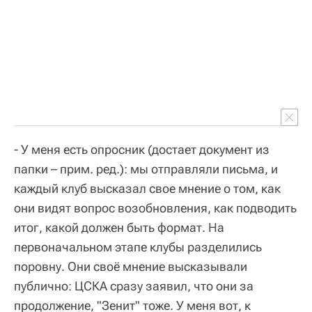
- У меня есть опросник (достает документ из
папки – прим. ред.): мы отправляли письма, и
каждый клуб высказал свое мнение о том, как
они видят вопрос возобновления, как подводить
итог, какой должен быть формат. На
первоначальном этапе клубы разделились
поровну. Они своё мнение высказывали
публично: ЦСКА сразу заявил, что они за
продолжение, "Зенит" тоже. У меня вот, к