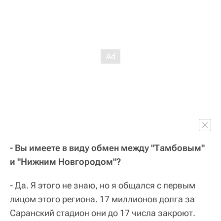
- Вы имеете в виду обмен между "Тамбовым"
и "Нижним Новгородом"?
- Да. Я этого не знаю, но я общался с первым
лицом этого региона. 17 миллионов долга за
Саранский стадион они до 17 числа закроют.