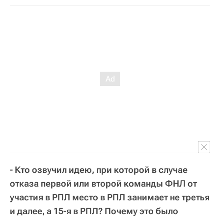
- Кто озвучил идею, при которой в случае
отказа первой или второй команды ФНЛ от
участия в РПЛ место в РПЛ занимает не третья
и далее, а 15-я в РПЛ? Почему это было