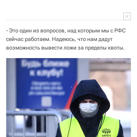
- Это один из вопросов, над которым мы с РФС
сейчас работаем. Надеюсь, что нам дадут
возможность вывести ложи за пределы квоты.