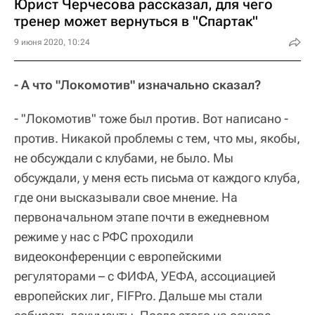
Юрист Черчесова рассказал, для чего
тренер может вернуться в "Спартак"
9 июня 2020, 10:24
- А что "Локомотив" изначально сказал?
- "Локомотив" тоже был против. Вот написано -
против. Никакой проблемы с тем, что мы, якобы,
не обсуждали с клубами, не было. Мы
обсуждали, у меня есть письма от каждого клуба,
где они высказывали свое мнение. На
первоначальном этапе почти в ежедневном
режиме у нас с РФС проходили
видеоконференции с европейскими
регуляторами – с ФИФА, УЕФА, ассоциацией
европейских лиг, FIFPro. Дальше мы стали