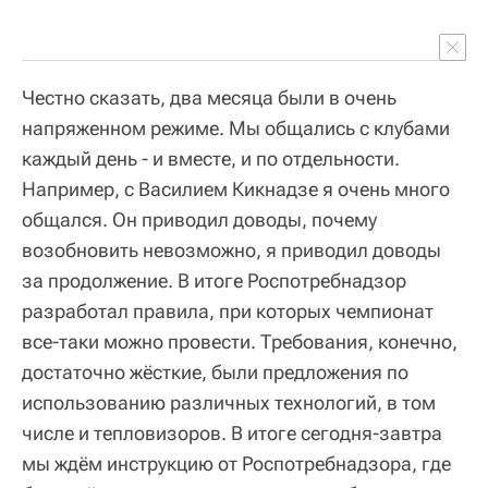
Честно сказать, два месяца были в очень
напряженном режиме. Мы общались с клубами
каждый день - и вместе, и по отдельности.
Например, с Василием Кикнадзе я очень много
общался. Он приводил доводы, почему
возобновить невозможно, я приводил доводы
за продолжение. В итоге Роспотребнадзор
разработал правила, при которых чемпионат
все-таки можно провести. Требования, конечно,
достаточно жёсткие, были предложения по
использованию различных технологий, в том
числе и тепловизоров. В итоге сегодня-завтра
мы ждём инструкцию от Роспотребнадзора, где