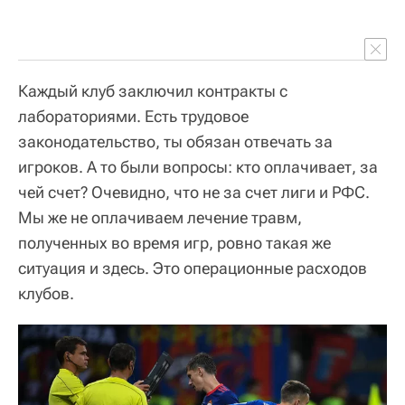
Каждый клуб заключил контракты с
лабораториями. Есть трудовое
законодательство, ты обязан отвечать за
игроков. А то были вопросы: кто оплачивает, за
чей счет? Очевидно, что не за счет лиги и РФС.
Мы же не оплачиваем лечение травм,
полученных во время игр, ровно такая же
ситуация и здесь. Это операционные расходов
клубов.