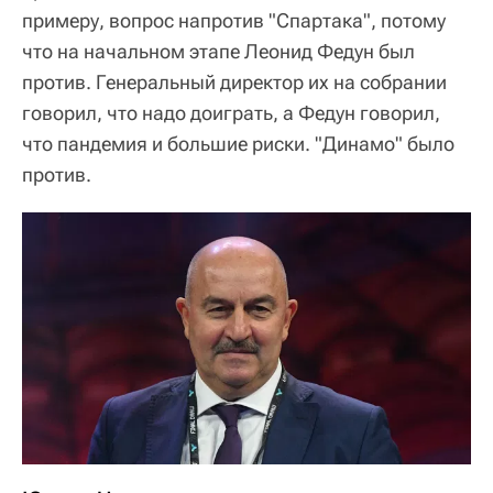
примеру, вопрос напротив "Спартака", потому
что на начальном этапе Леонид Федун был
против. Генеральный директор их на собрании
говорил, что надо доиграть, а Федун говорил,
что пандемия и большие риски. "Динамо" было
против.