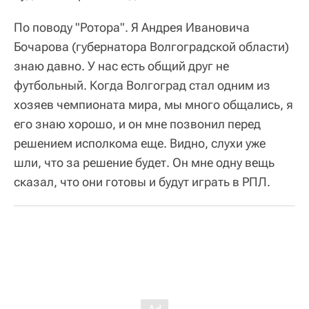
По поводу "Ротора". Я Андрея Ивановича
Бочарова (губернатора Волгоградской области)
знаю давно. У нас есть общий друг не
футбольный. Когда Волгоград стал одним из
хозяев чемпионата мира, мы много общались, я
его знаю хорошо, и он мне позвонил перед
решением исполкома еще. Видно, слухи уже
шли, что за решение будет. Он мне одну вещь
сказал, что они готовы и будут играть в РПЛ.