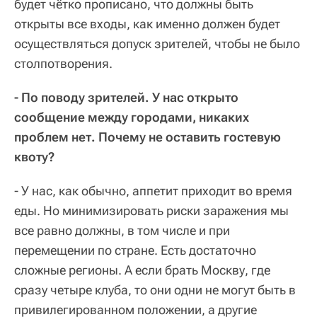
будет чётко прописано, что должны быть
открыты все входы, как именно должен будет
осуществляться допуск зрителей, чтобы не было
столпотворения.
- По поводу зрителей. У нас открыто
сообщение между городами, никаких
проблем нет. Почему не оставить гостевую
квоту?
- У нас, как обычно, аппетит приходит во время
еды. Но минимизировать риски заражения мы
все равно должны, в том числе и при
перемещении по стране. Есть достаточно
сложные регионы. А если брать Москву, где
сразу четыре клуба, то они одни не могут быть в
привилегированном положении, а другие