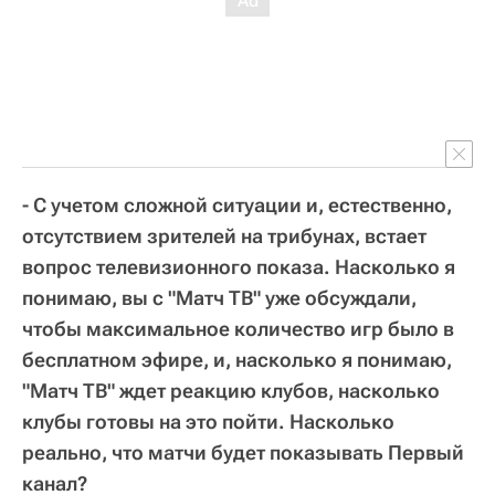
- С учетом сложной ситуации и, естественно,
отсутствием зрителей на трибунах, встает
вопрос телевизионного показа. Насколько я
понимаю, вы с "Матч ТВ" уже обсуждали,
чтобы максимальное количество игр было в
бесплатном эфире, и, насколько я понимаю,
"Матч ТВ" ждет реакцию клубов, насколько
клубы готовы на это пойти. Насколько
реально, что матчи будет показывать Первый
канал?