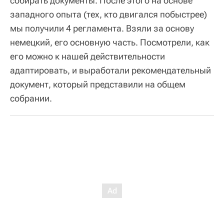
собирать документы. После этого на основе
западного опыта (тех, кто двигался побыстрее)
мы получили 4 регламента. Взяли за основу
немецкий, его основную часть. Посмотрели, как
его можно к нашей действительности
адаптировать, и выработали рекомендательный
документ, который представили на общем
собрании.