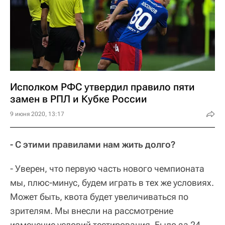
Исполком РФС утвердил правило пяти
замен в РПЛ и Кубке России
9 июня 2020, 13:17
- С этими правилами нам жить долго?
- Уверен, что первую часть нового чемпионата
мы, плюс-минус, будем играть в тех же условиях.
Может быть, квота будет увеличиваться по
зрителям. Мы внесли на рассмотрение
изменение условий тестирования. Было за 24