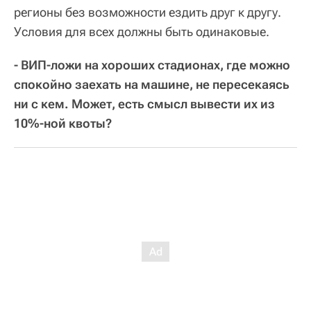
регионы без возможности ездить друг к другу.
Условия для всех должны быть одинаковые.
- ВИП-ложи на хороших стадионах, где можно
спокойно заехать на машине, не пересекаясь
ни с кем. Может, есть смысл вывести их из
10%-ной квоты?