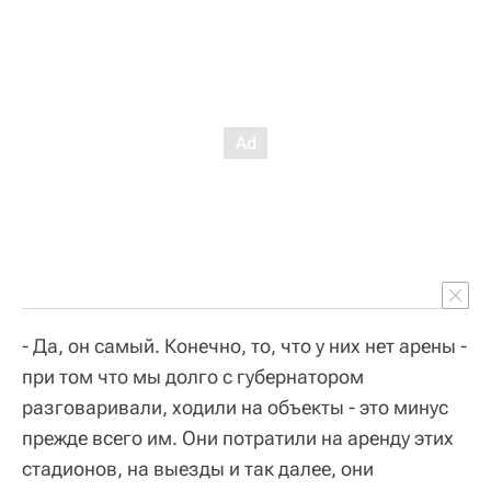
- Да, он самый. Конечно, то, что у них нет арены -
при том что мы долго с губернатором
разговаривали, ходили на объекты - это минус
прежде всего им. Они потратили на аренду этих
стадионов, на выезды и так далее, они