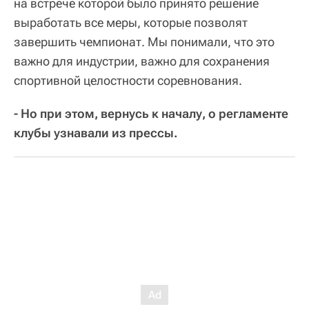
на встрече которой было принято решение
выработать все меры, которые позволят
завершить чемпионат. Мы понимали, что это
важно для индустрии, важно для сохранения
спортивной целостности соревнования.
- Но при этом, вернусь к началу, о регламенте
клубы узнавали из прессы.