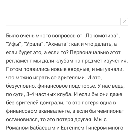
Было очень много вопросов от "Локомотива",
"Уфы", "Урала", "Ахмата": как и что делать, а
если будет это, а если то? Первоначально этот
регламент мы дали клубам на предмет изучения.
Потом появились новые вводные, и мы узнали,
что можно играть со зрителями. И это,
безусловно, финансовое подспорье. У нас ведь,
по сути, 3-4 частных клуба. И если бы они даже
без зрителей доиграли, то это потеря одна в
финансовом эквиваленте, а если бы чемпионат
остановился, то это потеря другая. Мы с
Романом Бабаевым и Евгением Гинером много