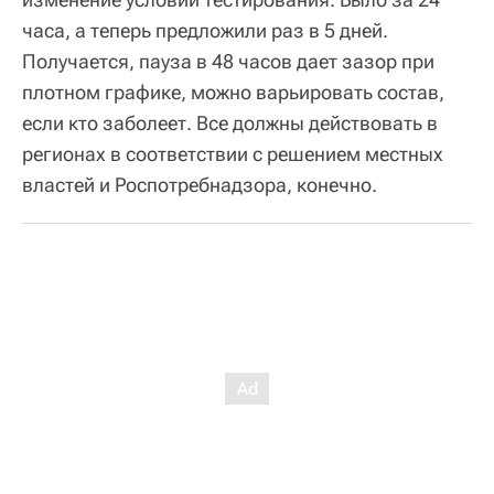
часа, а теперь предложили раз в 5 дней.
Получается, пауза в 48 часов дает зазор при
плотном графике, можно варьировать состав,
если кто заболеет. Все должны действовать в
регионах в соответствии с решением местных
властей и Роспотребнадзора, конечно.