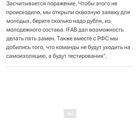
Засчитывается поражение. Чтобы этого не
происходило, мы открыли сквозную заявку для
молодых, берите сколько надо дубля, из
молодежного состава. IFAB дал возможность
делать пять замен. Также вместе с РФС мы
добились того, что команды не будут уходить на
самоизоляцию, а будут тестирования".