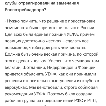
клубы отреагировали на замечания
Роспотребнадзора?
- Нужно помнить, что решение о приостановке
чемпионата было принято не только в России.
Для всех была единая позиция УЕФА, причем
позиция достаточно жесткая – сделать всё
возможное, чтобы доиграть чемпионаты.
Должна быть очень веская причина, по которой
этого сделать нельзя. Уверен, что чемпионатам
Бельгии, Шотландии, Нидерландов и Франции
придётся объяснять УЕФА, как они принимали
решения относительно выступления их клубов в
еврокубках. Мы действовали, строго соблюдая
рекомендации УЕФА. Поэтому была создана
рабочая группа из представителей
РФС
и РПЛ,