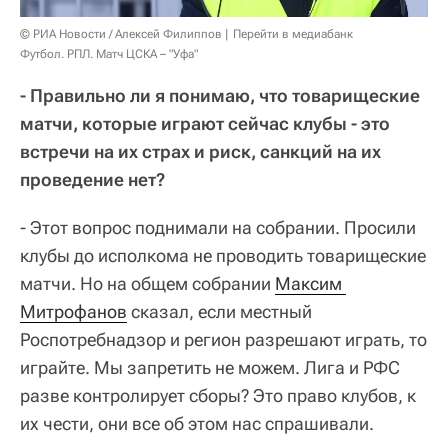
© РИА Новости / Алексей Филиппов
Перейти в медиабанк
Футбол. РПЛ. Матч ЦСКА – "Уфа"
- Правильно ли я понимаю, что товарищеские
матчи, которые играют сейчас клубы - это
встречи на их страх и риск, санкций на их
проведение нет?
- Этот вопрос поднимали на собрании. Просили
клубы до исполкома не проводить товарищеские
матчи. Но на общем собрании
Максим 
Митрофанов
сказал, если местный
Роспотребнадзор и регион разрешают играть, то
играйте. Мы запретить не можем. Лига и РФС
разве контролирует сборы? Это право клубов, к
их чести, они все об этом нас спрашивали.