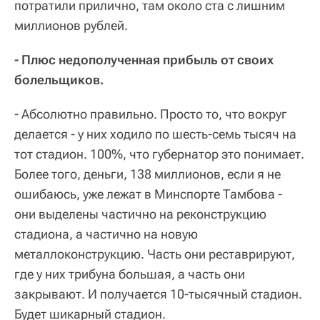
потратили прилично, там около ста с лишним
миллионов рублей.
- Плюс недополученная прибыль от своих
болельщиков.
- Абсолютно правильно. Просто то, что вокруг
делается - у них ходило по шесть-семь тысяч на
тот стадион. 100%, что губернатор это понимает.
Более того, деньги, 138 миллионов, если я не
ошибаюсь, уже лежат в Минспорте Тамбова -
они выделены частично на реконструкцию
стадиона, а частично на новую
металлоконструкцию. Часть они реставрируют,
где у них трибуна большая, а часть они
закрывают. И получается 10-тысячный стадион.
Будет шикарный стадион.