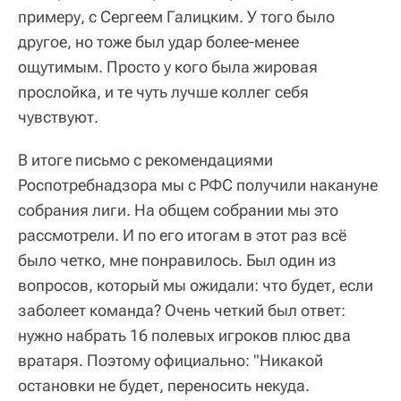
примеру, с Сергеем Галицким. У того было
другое, но тоже был удар более-менее
ощутимым. Просто у кого была жировая
прослойка, и те чуть лучше коллег себя
чувствуют.
В итоге письмо с рекомендациями
Роспотребнадзора мы с РФС получили накануне
собрания лиги. На общем собрании мы это
рассмотрели. И по его итогам в этот раз всё
было четко, мне понравилось. Был один из
вопросов, который мы ожидали: что будет, если
заболеет команда? Очень четкий был ответ:
нужно набрать 16 полевых игроков плюс два
вратаря. Поэтому официально: "Никакой
остановки не будет, переносить некуда.