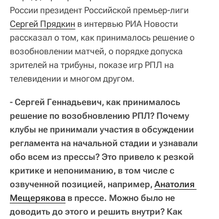
России президент Российской премьер-лиги
Сергей Прядкин
в интервью РИА Новости
рассказал о том, как принималось решение о
возобновлении матчей, о порядке допуска
зрителей на трибуны, показе игр РПЛ на
телевидении и многом другом.
- Сергей Геннадьевич, как принималось
решение по возобновлению РПЛ? Почему
клубы не принимали участия в обсуждении
регламента на начальной стадии и узнавали
обо всем из прессы? Это привело к резкой
критике и непониманию, в том числе с
озвученной позицией, например,
Анатолия 
Мещерякова
в прессе. Можно было не
доводить до этого и решить внутри? Как