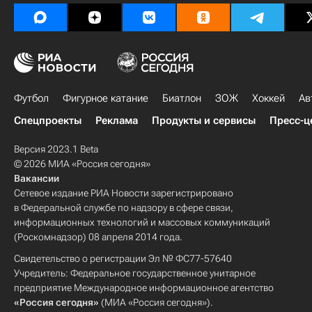
Футбол
Фигурное катание
Биатлон
ЗОЖ
Хоккей
Ав
Спецпроекты
Реклама
Продукты и сервисы
Пресс-ц
Версия 2023.1 Beta
© 2026 МИА «Россия сегодня»
Вакансии
Сетевое издание РИА Новости зарегистрировано
в Федеральной службе по надзору в сфере связи,
информационных технологий и массовых коммуникаций
(Роскомнадзор) 08 апреля 2014 года.
Свидетельство о регистрации Эл № ФС77-57640
Учредитель: Федеральное государственное унитарное
предприятие Международное информационное агентство
«Россия сегодня»
(МИА «Россия сегодня»).