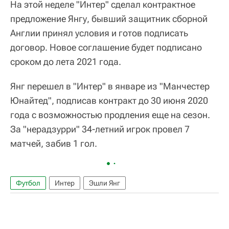
На этой неделе "Интер" сделал контрактное
предложение Янгу, бывший защитник сборной
Англии принял условия и готов подписать
договор. Новое соглашение будет подписано
сроком до лета 2021 года.
Янг перешел в "Интер" в январе из "Манчестер
Юнайтед", подписав контракт до 30 июня 2020
года с возможностью продления еще на сезон.
За "нерадзурри" 34-летний игрок провел 7
матчей, забив 1 гол.
Футбол
Интер
Эшли Янг