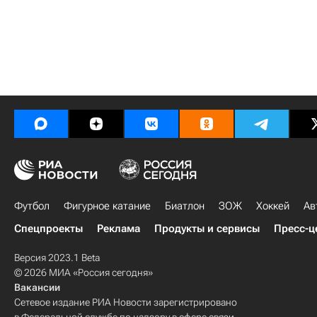
Футбол
Фигурное катание
Биатлон
ЗОЖ
Хоккей
Ав
Спецпроекты
Реклама
Продукты и сервисы
Пресс-ц
Версия 2023.1 Beta
© 2026 МИА «Россия сегодня»
Вакансии
Сетевое издание РИА Новости зарегистрировано