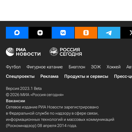
Футбол
Фигурное катание
Биатлон
ЗОЖ
Хоккей
Ав
Спецпроекты
Реклама
Продукты и сервисы
Пресс-ц
Версия 2023.1 Beta
© 2026 МИА «Россия сегодня»
Вакансии
Сетевое издание РИА Новости зарегистрировано
в Федеральной службе по надзору в сфере связи,
информационных технологий и массовых коммуникаций
(Роскомнадзор) 08 апреля 2014 года.