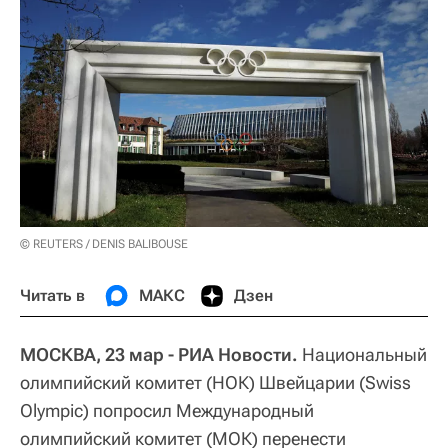
© REUTERS / DENIS BALIBOUSE
Читать в
МАКС
Дзен
МОСКВА, 23 мар - РИА Новости.
Национальный
олимпийский комитет (НОК) Швейцарии (Swiss
Olympic) попросил Международный
олимпийский комитет (МОК) перенести