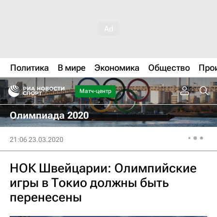
Политика
В мире
Экономика
Общество
Про
Матч-центр
Олимпиада 2020
21:06 23.03.2020
НОК Швейцарии: Олимпийские
игры в Токио должны быть
перенесены