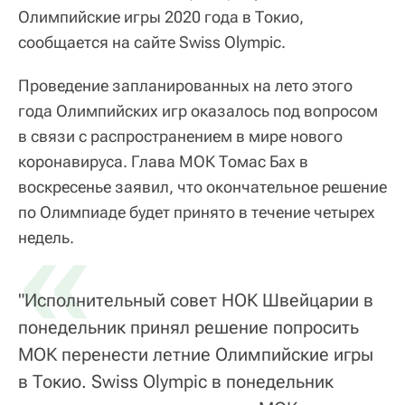
Олимпийские игры 2020 года в Токио,
сообщается на сайте Swiss Olympic.
Проведение запланированных на лето этого
года Олимпийских игр оказалось под вопросом
в связи с распространением в мире нового
коронавируса. Глава МОК Томас Бах в
воскресенье заявил, что окончательное решение
по Олимпиаде будет принято в течение четырех
«
недель.
"Исполнительный совет НОК Швейцарии в
понедельник принял решение попросить
МОК перенести летние Олимпийские игры
в Токио. Swiss Olympic в понедельник