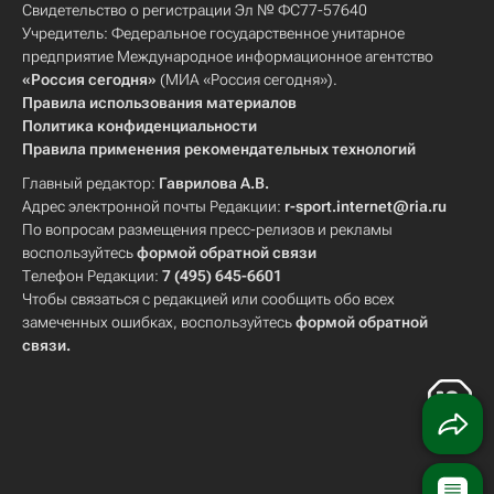
Свидетельство о регистрации Эл № ФС77-57640
Учредитель: Федеральное государственное унитарное
предприятие Международное информационное агентство
«Россия сегодня»
(МИА «Россия сегодня»).
Правила использования материалов
Политика конфиденциальности
Правила применения рекомендательных технологий
Главный редактор:
Гаврилова А.В.
Адрес электронной почты Редакции:
r-sport.internet@ria.ru
По вопросам размещения пресс-релизов и рекламы
воспользуйтесь
формой обратной связи
Телефон Редакции:
7 (495) 645-6601
Чтобы связаться с редакцией или сообщить обо всех
замеченных ошибках, воспользуйтесь
формой обратной
связи
.