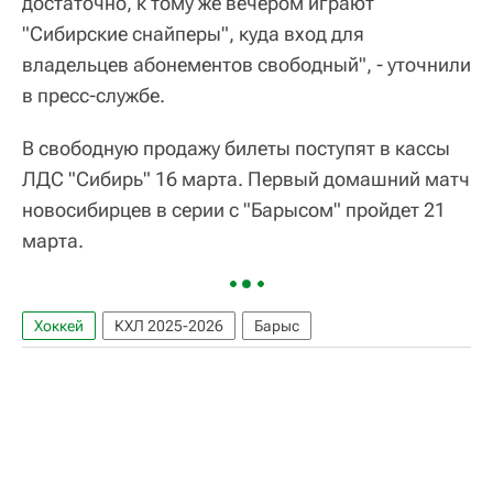
достаточно, к тому же вечером играют
"Сибирские снайперы", куда вход для
владельцев абонементов свободный", - уточнили
в пресс-службе.
В свободную продажу билеты поступят в кассы
ЛДС "Сибирь" 16 марта. Первый домашний матч
новосибирцев в серии с "Барысом" пройдет 21
марта.
Хоккей
КХЛ 2025-2026
Барыс