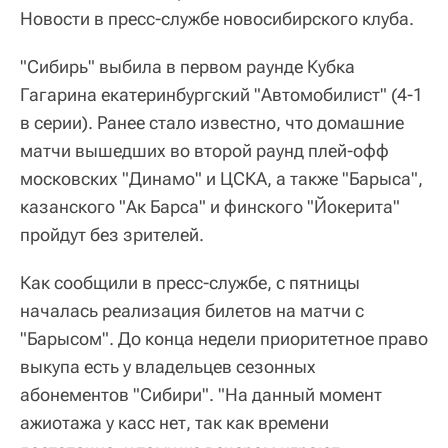
Новости в пресс-службе новосибирского клуба.
"Сибирь" выбила в первом раунде Кубка
Гагарина екатеринбургский "Автомобилист" (4-1
в серии). Ранее стало известно, что домашние
матчи вышедших во второй раунд плей-офф
московских "Динамо" и ЦСКА, а также "Барыса",
казанского "Ак Барса" и финского "Йокерита"
пройдут без зрителей.
Как сообщили в пресс-службе, с пятницы
началась реализация билетов на матчи с
"Барысом". До конца недели приоритетное право
выкупа есть у владельцев сезонных
абонементов "Сибири". "На данный момент
ажиотажа у касс нет, так как времени