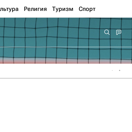
льтура
Религия
Туризм
Спорт