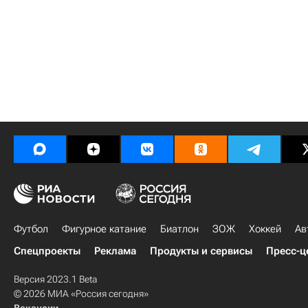
Футбол
Фигурное катание
Биатлон
ЗОЖ
Хоккей
Ав
Спецпроекты
Реклама
Продукты и сервисы
Пресс-ц
Версия 2023.1 Beta
© 2026 МИА «Россия сегодня»