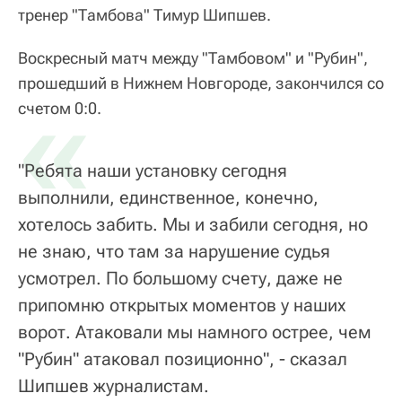
тренер "Тамбова" Тимур Шипшев.
Воскресный матч между "Тамбовом" и "Рубин",
прошедший в Нижнем Новгороде, закончился со
«
счетом 0:0.
"Ребята наши установку сегодня
выполнили, единственное, конечно,
хотелось забить. Мы и забили сегодня, но
не знаю, что там за нарушение судья
усмотрел. По большому счету, даже не
припомню открытых моментов у наших
ворот. Атаковали мы намного острее, чем
"Рубин" атаковал позиционно", - сказал
Шипшев журналистам.