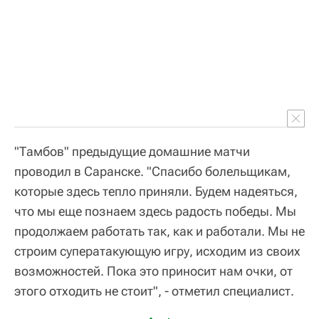
"Тамбов" предыдущие домашние матчи
проводил в Саранске. "Спасибо болельщикам,
которые здесь тепло приняли. Будем надеяться,
что мы еще познаем здесь радость победы. Мы
продолжаем работать так, как и работали. Мы не
строим суператакующую игру, исходим из своих
возможностей. Пока это приносит нам очки, от
этого отходить не стоит", - отметил специалист.