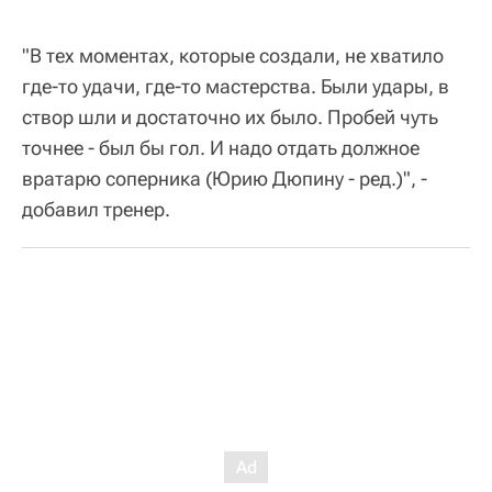
"В тех моментах, которые создали, не хватило
где-то удачи, где-то мастерства. Были удары, в
створ шли и достаточно их было. Пробей чуть
точнее - был бы гол. И надо отдать должное
вратарю соперника (Юрию Дюпину - ред.)", -
добавил тренер.