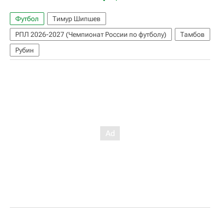
Футбол
Тимур Шипшев
РПЛ 2026-2027 (Чемпионат России по футболу)
Тамбов
Рубин