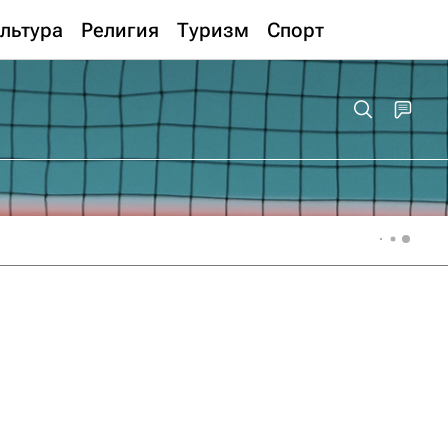
льтура
Религия
Туризм
Спорт