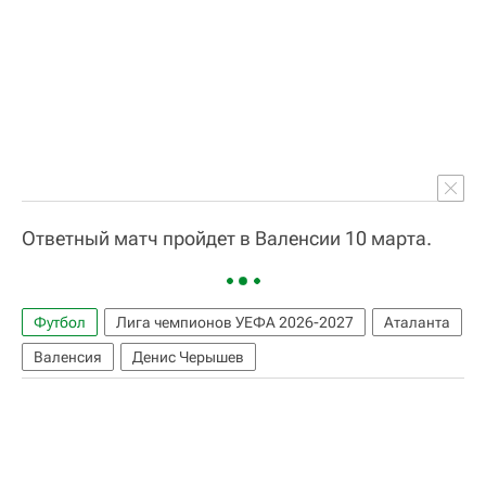
Ответный матч пройдет в Валенсии 10 марта.
Футбол
Лига чемпионов УЕФА 2026-2027
Аталанта
Валенсия
Денис Черышев