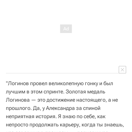
"Логинов провел великолепную гонку и был
лучшим в этом спринте. Золотая медаль
Логинова — это достижение настоящего, а не
прошлого. Да, у Александра за спиной
неприятная история. Я знаю по себе, как
непросто продолжать карьеру, когда ты знаешь,