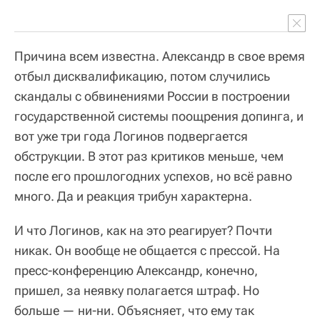
Причина всем известна. Александр в свое время
отбыл дисквалификацию, потом случились
скандалы с обвинениями России в построении
государственной системы поощрения допинга, и
вот уже три года Логинов подвергается
обструкции. В этот раз критиков меньше, чем
после его прошлогодних успехов, но всё равно
много. Да и реакция трибун характерна.
И что Логинов, как на это реагирует? Почти
никак. Он вообще не общается с прессой. На
пресс-конференцию Александр, конечно,
пришел, за неявку полагается штраф. Но
больше — ни-ни. Объясняет, что ему так