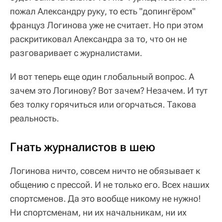
пожал Александру руку, то есть "допингёром"
француз Логинова уже не считает. Но при этом
раскритиковал Александра за то, что он не
разговаривает с журналистами.
И вот теперь еще один глобальный вопрос. А
зачем это Логинову? Вот зачем? Незачем. И тут
без толку горячиться или огорчаться. Такова
реальность.
Гнать журналистов в шею
Логинова ничто, совсем ничто не обязывает к
общению с прессой. И не только его. Всех наших
спортсменов. Да это вообще никому не нужно!
Ни спортсменам, ни их начальникам, ни их