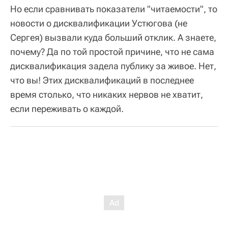
Но если сравнивать показатели "читаемости", то
новости о дисквалификации Устюгова (не
Сергея) вызвали куда больший отклик. А знаете,
почему? Да по той простой причине, что не сама
дисквалификация задела публику за живое. Нет,
что вы! Этих дисквалификаций в последнее
время столько, что никаких нервов не хватит,
если переживать о каждой.