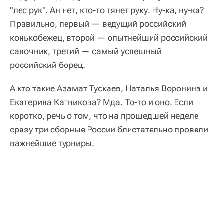
"лес рук". Ан нет, кто-то тянет руку. Ну-ка, ну-ка?
Правильно, первый — ведущий российский
конькобежец, второй — опытнейший российский
саночник, третий — самый успешный
российский борец.
А кто такие Азамат Тускаев, Наталья Воронина и
Екатерина Катникова? Мда. То-то и оно. Если
коротко, речь о том, что на прошедшей неделе
сразу три сборные России блистательно провели
важнейшие турниры.