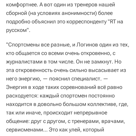
комфортнее. А вот один из тренеров нашей
сборной (на условиях анонимности) более
подробно объяснил это корреспонденту "RT на
русском".
"Спортсмены все разные, и Логинов один из тех,
кто общается со всеми очень откровенно, с
журналистами в том числе. Он не замкнут. Но
эта откровенность очень сильно высасывает из
него энергию, — пояснил специалист. —
Энергия в ходе таких соревнований всё равно
расходуется: каждый спортсмен постоянно
находится в довольно большом коллективе, где,
так или иначе, происходит непрерывное
общение: друг с другом, с тренерами, врачами,
сервисменами... Это как улей, который