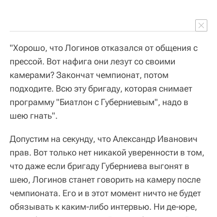
"Хорошо, что Логинов отказался от общения с
прессой. Вот нафига они лезут со своими
камерами? Закончат чемпионат, потом
подходите. Всю эту бригаду, которая снимает
программу "Биатлон с Губерниевым", надо в
шею гнать".
Допустим на секунду, что Александр Иванович
прав. Вот только нет никакой уверенности в том,
что даже если бригаду Губерниева выгонят в
шею, Логинов станет говорить на камеру после
чемпионата. Его и в этот момент ничто не будет
обязывать к каким-либо интервью. Ни де-юре,