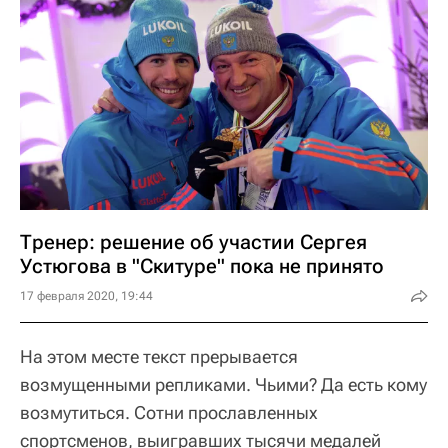
Тренер: решение об участии Сергея
Устюгова в "Скитуре" пока не принято
17 февраля 2020, 19:44
На этом месте текст прерывается
возмущенными репликами. Чьими? Да есть кому
возмутиться. Сотни прославленных
спортсменов, выигравших тысячи медалей