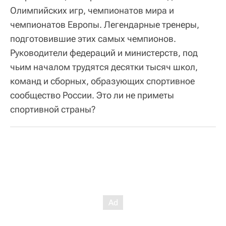
Олимпийских игр, чемпионатов мира и
чемпионатов Европы. Легендарные тренеры,
подготовившие этих самых чемпионов.
Руководители федераций и министерств, под
чьим началом трудятся десятки тысяч школ,
команд и сборных, образующих спортивное
сообщество России. Это ли не приметы
спортивной страны?