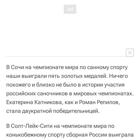
В Сочи на чемпионате мира по санному спорту
наши выиграли пять золотых медалей. Ничего
похожего и близко не было в истории участия
российских саночников в мировых чемпионатах.
Екатерина Катникова, как и Роман Репилов,
стала двукратной победительницей.
В Солт-Лейк-Сити на чемпионате мира по
конькобежному спорту сборная России выиграла