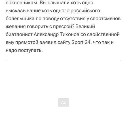
поклонникам. Вы слышали хоть одно
высказывание хоть одного российского
болельщика по поводу отсутствия у спортсменов
желания говорить с прессой? Великий
биатлонист Александр Тихонов со свойственной
ему прямотой заявил сайту Sport 24, что так и
надо поступать.