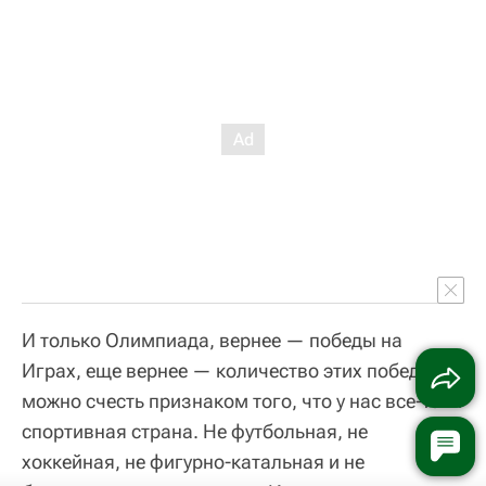
И только Олимпиада, вернее — победы на
Играх, еще вернее — количество этих побед,
можно счесть признаком того, что у нас все-таки
спортивная страна. Не футбольная, не
хоккейная, не фигурно-катальная и не