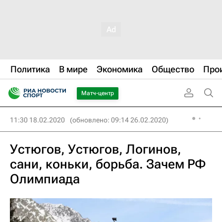
Политика
В мире
Экономика
Общество
Про
Матч-центр
11:30 18.02.2020
(обновлено: 09:14 26.02.2020)
Устюгов, Устюгов, Логинов,
сани, коньки, борьба. Зачем РФ
Олимпиада