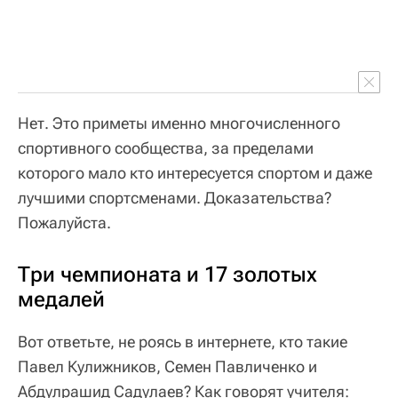
Нет. Это приметы именно многочисленного
спортивного сообщества, за пределами
которого мало кто интересуется спортом и даже
лучшими спортсменами. Доказательства?
Пожалуйста.
Три чемпионата и 17 золотых
медалей
Вот ответьте, не роясь в интернете, кто такие
Павел Кулижников, Семен Павличенко и
Абдулрашид Садулаев? Как говорят учителя: