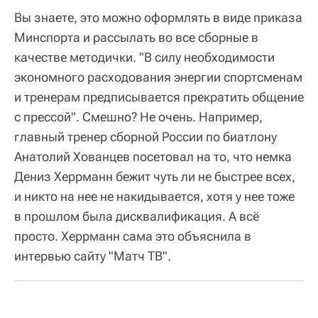
Вы знаете, это можно оформлять в виде приказа
Минспорта и рассылать во все сборные в
качестве методички. "В силу необходимости
экономного расходования энергии спортсменам
и тренерам предписывается прекратить общение
с прессой". Смешно? Не очень. Например,
главный тренер сборной России по биатлону
Анатолий Хованцев посетовал на то, что немка
Дениз Херрманн бежит чуть ли не быстрее всех,
и никто на нее не накидывается, хотя у нее тоже
в прошлом была дисквалификация. А всё
просто. Херрманн сама это объяснила в
интервью сайту "Матч ТВ".