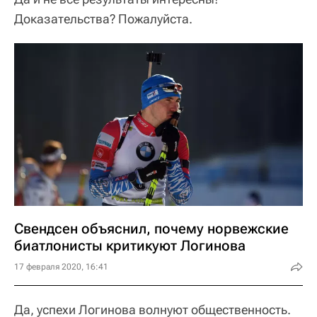
Доказательства? Пожалуйста.
Свендсен объяснил, почему норвежские
биатлонисты критикуют Логинова
17 февраля 2020, 16:41
Да, успехи Логинова волнуют общественность.