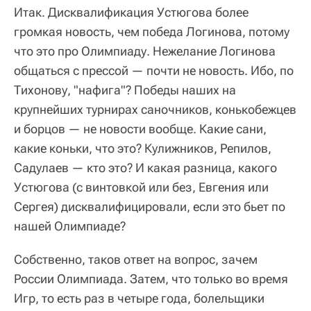
Итак. Дисквалификация Устюгова более
громкая новость, чем победа Логинова, потому
что это про Олимпиаду. Нежелание Логинова
общаться с прессой — почти не новость. Ибо, по
Тихонову, "нафига"? Победы наших на
крупнейших турнирах саночников, конькобежцев
и борцов — не новости вообще. Какие сани,
какие коньки, что это? Кулижников, Репилов,
Садулаев — кто это? И какая разница, какого
Устюгова (с винтовкой или без, Евгения или
Сергея) дисквалифицировали, если это бьет по
нашей Олимпиаде?
Собственно, таков ответ на вопрос, зачем
России Олимпиада. Затем, что только во время
Игр, то есть раз в четыре года, болельщики