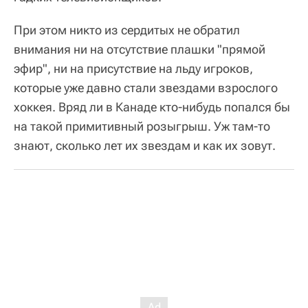
При этом никто из сердитых не обратил
внимания ни на отсутствие плашки "прямой
эфир", ни на присутствие на льду игроков,
которые уже давно стали звездами взрослого
хоккея. Вряд ли в Канаде кто-нибудь попался бы
на такой примитивный розыгрыш. Уж там-то
знают, сколько лет их звездам и как их зовут.