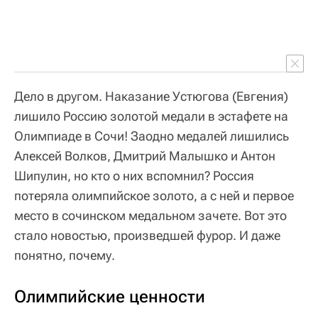
Дело в другом. Наказание Устюгова (Евгения)
лишило Россию золотой медали в эстафете на
Олимпиаде в Сочи! Заодно медалей лишились
Алексей Волков, Дмитрий Малышко и Антон
Шипулин, но кто о них вспомнил? Россия
потеряла олимпийское золото, а с ней и первое
место в сочинском медальном зачете. Вот это
стало новостью, произведшей фурор. И даже
понятно, почему.
Олимпийские ценности