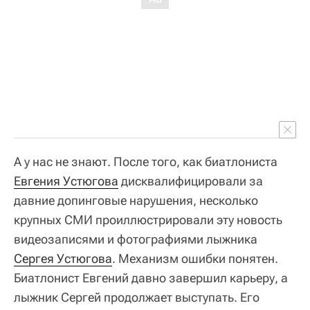
А у нас не знают. После того, как биатлониста
Евгения Устюгова
дисквалифицировали за
давние допинговые нарушения, несколько
крупных СМИ проиллюстрировали эту новость
видеозаписями и фотографиями лыжника
Сергея Устюгова
. Механизм ошибки понятен.
Биатлонист Евгений давно завершил карьеру, а
лыжник Сергей продолжает выступать. Его