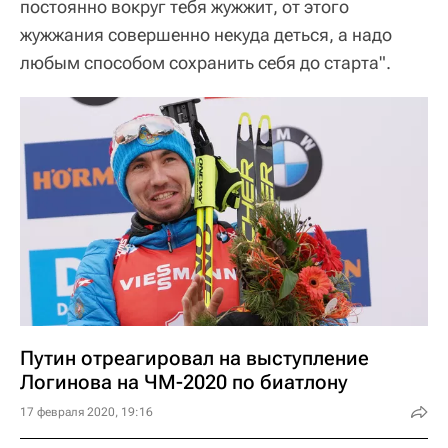
постоянно вокруг тебя жужжит, от этого
жужжания совершенно некуда деться, а надо
любым способом сохранить себя до старта".
Путин отреагировал на выступление
Логинова на ЧМ-2020 по биатлону
17 февраля 2020, 19:16