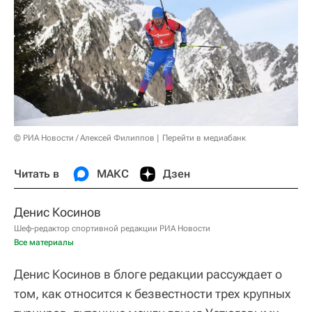
© РИА Новости / Алексей Филиппов
Перейти в медиабанк
Читать в
МАКС
Дзен
Денис Косинов
Шеф-редактор спортивной редакции РИА Новости
Все материалы
Денис Косинов в блоге редакции рассуждает о
том, как относится к безвестности трех крупных