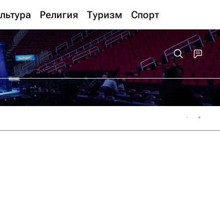
льтура
Религия
Туризм
Спорт