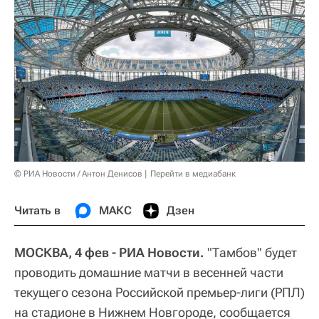
© РИА Новости / Антон Денисов
Перейти в медиабанк
Читать в
МАКС
Дзен
МОСКВА, 4 фев - РИА Новости.
"Тамбов" будет
проводить домашние матчи в весенней части
текущего сезона Российской премьер-лиги (РПЛ)
на стадионе в Нижнем Новгороде, сообщается