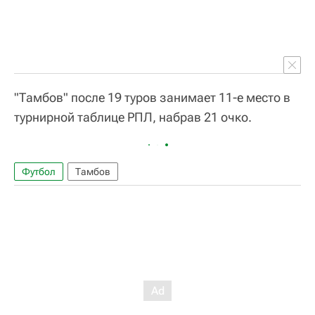
"Тамбов" после 19 туров занимает 11-е место в
турнирной таблице РПЛ, набрав 21 очко.
Футбол
Тамбов