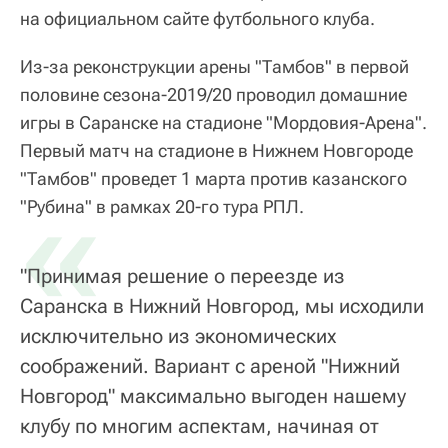
на официальном сайте футбольного клуба.
Из-за реконструкции арены "Тамбов" в первой
половине сезона-2019/20 проводил домашние
игры в Саранске на стадионе "Мордовия-Арена".
Первый матч на стадионе в Нижнем Новгороде
"Тамбов" проведет 1 марта против казанского
«
"Рубина" в рамках 20-го тура РПЛ.
"Принимая решение о переезде из
Саранска в Нижний Новгород, мы исходили
исключительно из экономических
соображений. Вариант с ареной "Нижний
Новгород" максимально выгоден нашему
клубу по многим аспектам, начиная от