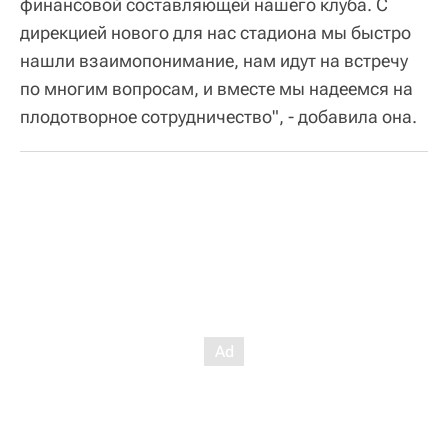
финансовой составляющей нашего клуба. С
дирекцией нового для нас стадиона мы быстро
нашли взаимопонимание, нам идут на встречу
по многим вопросам, и вместе мы надеемся на
плодотворное сотрудничество", - добавила она.