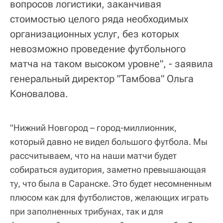
вопросов логистики, заканчивая
стоимостью целого ряда необходимых
организационных услуг, без которых
невозможно проведение футбольного
матча на таком высоком уровне", - заявила
генеральный директор "Тамбова" Ольга
Коновалова.
"Нижний Новгород – город-миллионник,
который давно не видел большого футбола. Мы
рассчитываем, что на наши матчи будет
собираться аудитория, заметно превышающая
ту, что была в Саранске. Это будет несомненным
плюсом как для футболистов, желающих играть
при заполненных трибунах, так и для