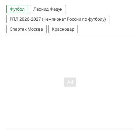
Футбол
Леонид Федун
РПЛ 2026-2027 (Чемпионат России по футболу)
Спартак Москва
Краснодар