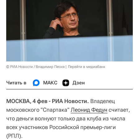
© РИА Новости / Владимир Песня
Перейти в медиабанк
Читать в
МАКС
Дзен
МОСКВА, 4 фев - РИА Новости.
Владелец
московского "Спартака"
Леонид Федун
считает,
что деньги волнуют только два клуба из числа
всех участников Российской премьер-лиги
(РПЛ).