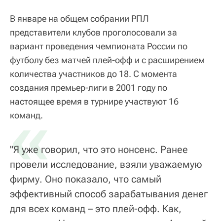
В январе на общем собрании РПЛ
представители клубов проголосовали за
вариант проведения чемпионата России по
футболу без матчей плей-офф и с расширением
количества участников до 18. С момента
создания премьер-лиги в 2001 году по
настоящее время в турнире участвуют 16
«
команд.
"Я уже говорил, что это нонсенс. Ранее
провели исследование, взяли уважаемую
фирму. Оно показало, что самый
эффективный способ зарабатывания денег
для всех команд – это плей-офф. Как,