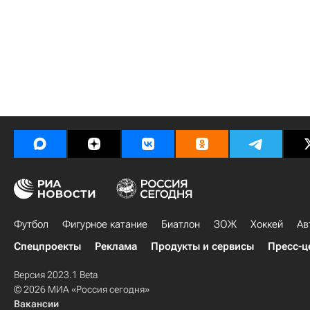
Футбол
Фигурное катание
Биатлон
ЗОЖ
Хоккей
Ав
Спецпроекты
Реклама
Продукты и сервисы
Пресс-ц
Версия 2023.1 Beta
© 2026 МИА «Россия сегодня»
Вакансии