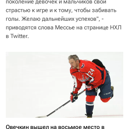
поколение девочек и мальчиков свой
страстью к игре и к тому, чтобы забивать
голы. Желаю дальнейших успехов", -
приводятся слова Мессье на странице НХЛ
в Twitter.
Овечкин вышел на восьмое место в