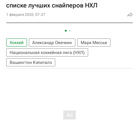
списке лучших снайперов НХЛ
1 февраля 2020, 07:27
Хоккей
Александр Овечкин
Марк Мессье
Национальная хоккейная лига (НХЛ)
Вашингтон Кэпиталз