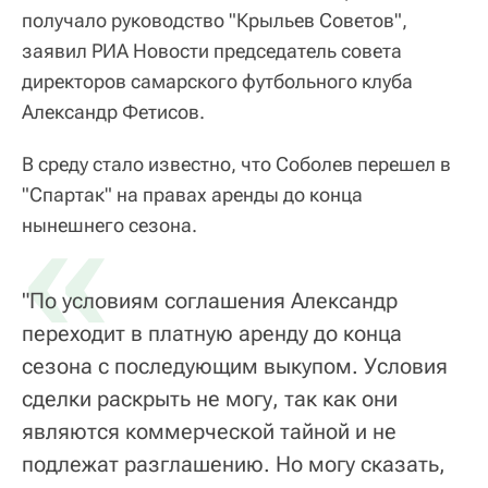
получало руководство "Крыльев Советов",
заявил РИА Новости председатель совета
директоров самарского футбольного клуба
Александр Фетисов.
В среду стало известно, что Соболев перешел в
"Спартак" на правах аренды до конца
«
нынешнего сезона.
"По условиям соглашения Александр
переходит в платную аренду до конца
сезона с последующим выкупом. Условия
сделки раскрыть не могу, так как они
являются коммерческой тайной и не
подлежат разглашению. Но могу сказать,