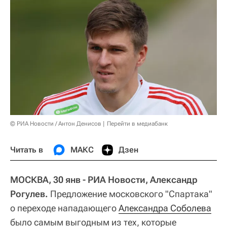
© РИА Новости / Антон Денисов
Перейти в медиабанк
Читать в
МАКС
Дзен
МОСКВА, 30 янв - РИА Новости, Александр
Рогулев.
Предложение московского "Спартака"
о переходе нападающего
Александра Соболева
было самым выгодным из тех, которые