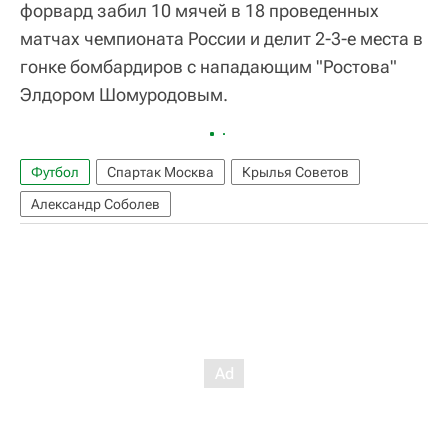
форвард забил 10 мячей в 18 проведенных
матчах чемпионата России и делит 2-3-е места в
гонке бомбардиров с нападающим "Ростова"
Элдором Шомуродовым.
Футбол
Спартак Москва
Крылья Советов
Александр Соболев