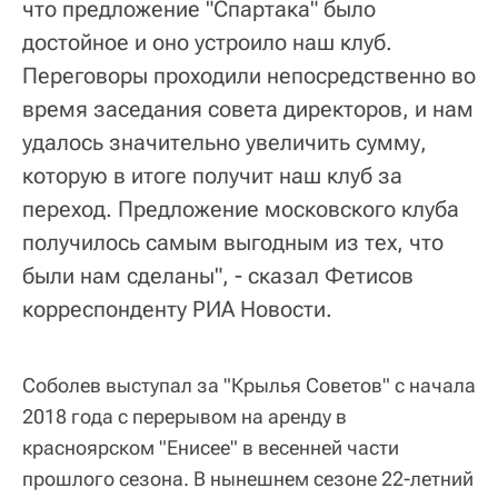
что предложение "Спартака" было
достойное и оно устроило наш клуб.
Переговоры проходили непосредственно во
время заседания совета директоров, и нам
удалось значительно увеличить сумму,
которую в итоге получит наш клуб за
переход. Предложение московского клуба
получилось самым выгодным из тех, что
были нам сделаны", - сказал Фетисов
корреспонденту РИА Новости.
Соболев выступал за "Крылья Советов" с начала
2018 года с перерывом на аренду в
красноярском "Енисее" в весенней части
прошлого сезона. В нынешнем сезоне 22-летний