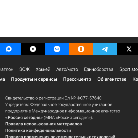
иатлон
ЗОЖ
Хоккей
Авто/мото
Единоборства
Sport sto
ма
Продукты и сервисы
Пресс-центр
Об агентстве
Ко
Свидетельство о регистрации Эл № ФС77-57640
Учредитель: Федеральное государственное унитарное
предприятие Международное информационное агентство
«Россия сегодня»
(МИА «Россия сегодня»).
Правила использования материалов
Политика конфиденциальности
Правила применения рекомендательных технологий