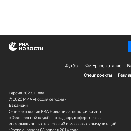
Футбол
Фигурное катание
Б
Спецпроекты
Рекла
Версия 2023.1 Beta
© 2026 МИА «Россия сегодня»
Вакансии
Сетевое издание РИА Новости зарегистрировано
в Федеральной службе по надзору в сфере связи,
информационных технологий и массовых коммуникаций
(Роскомнадзор) 08 апреля 2014 года.