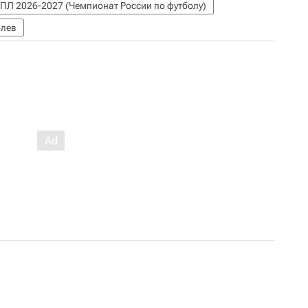
ПЛ 2026-2027 (Чемпионат России по футболу)
олев