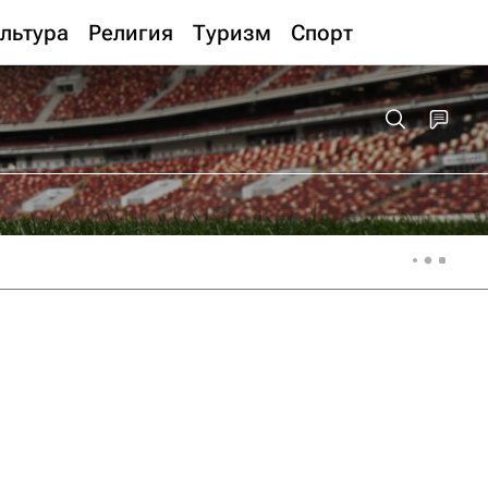
льтура
Религия
Туризм
Спорт