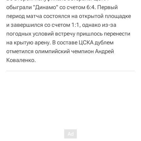
обыграли "Динамо" со счетом 6:4. Первый
период матча состоялся на открытой площадке
и завершился со счетом 1:1, однако из-за
погодных условий встречу пришлось перенести
на крытую арену. В составе ЦСКА дублем
отметился олимпийский чемпион Андрей
Коваленко.