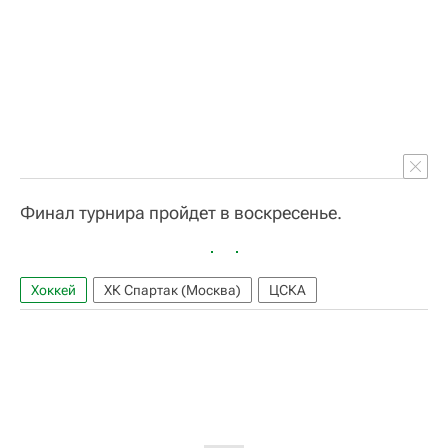
Финал турнира пройдет в воскресенье.
Хоккей
ХК Спартак (Москва)
ЦСКА