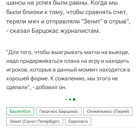
шансы на успех были равны. Когда мы
были близки к тому, чтобы сравнять счет,
теряли мяч и отправляли "Зенит" в отрыв",
- сказал Барцокас журналистам.
"Для того, чтобы выигрывать матчи на выезде,
надо придерживаться плана на игру и находить
игроков, которые в данный момент находятся в
хорошей форме. К сожалению, мы этого не
сделали", - добавил он.
Баскетбол
Георгиос Барцокас
Олимпиакос (Пирей)
Зенит (Санкт-Петербург)
Евролига