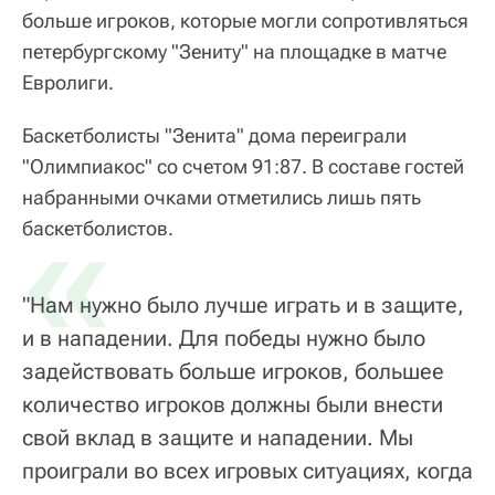
больше игроков, которые могли сопротивляться
петербургскому "Зениту" на площадке в матче
Евролиги.
Баскетболисты "Зенита" дома переиграли
"Олимпиакос" со счетом 91:87. В составе гостей
набранными очками отметились лишь пять
«
баскетболистов.
"Нам нужно было лучше играть и в защите,
и в нападении. Для победы нужно было
задействовать больше игроков, большее
количество игроков должны были внести
свой вклад в защите и нападении. Мы
проиграли во всех игровых ситуациях, когда