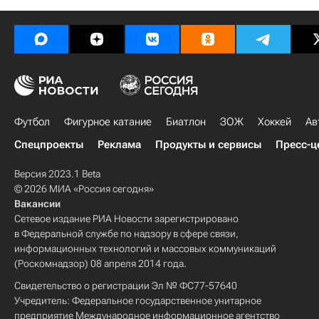
Футбол
Фигурное катание
Биатлон
ЗОЖ
Хоккей
Ав
Спецпроекты
Реклама
Продукты и сервисы
Пресс-ц
Версия 2023.1 Beta
© 2026 МИА «Россия сегодня»
Вакансии
Сетевое издание РИА Новости зарегистрировано
в Федеральной службе по надзору в сфере связи,
информационных технологий и массовых коммуникаций
(Роскомнадзор) 08 апреля 2014 года.
Свидетельство о регистрации Эл № ФС77-57640
Учредитель: Федеральное государственное унитарное
предприятие Международное информационное агентство