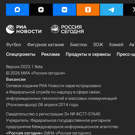
Футбол
Фигурное катание
Биатлон
ЗОЖ
Хоккей
Ав
Спецпроекты
Реклама
Продукты и сервисы
Пресс-ц
Версия 2023.1 Beta
© 2026 МИА «Россия сегодня»
Вакансии
Сетевое издание РИА Новости зарегистрировано
в Федеральной службе по надзору в сфере связи,
информационных технологий и массовых коммуникаций
(Роскомнадзор) 08 апреля 2014 года.
Свидетельство о регистрации Эл № ФС77-57640
Учредитель: Федеральное государственное унитарное
предприятие Международное информационное агентство
«Россия сегодня»
(МИА «Россия сегодня»).