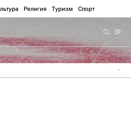
льтура
Религия
Туризм
Спорт