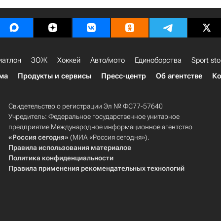
иатлон
ЗОЖ
Хоккей
Авто/мото
Единоборства
Sport sto
ма
Продукты и сервисы
Пресс-центр
Об агентстве
Ко
Свидетельство о регистрации Эл № ФС77-57640
Учредитель: Федеральное государственное унитарное
предприятие Международное информационное агентство
«Россия сегодня»
(МИА «Россия сегодня»).
Правила использования материалов
Политика конфиденциальности
Правила применения рекомендательных технологий