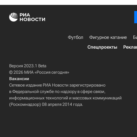
Футбол
Фигурное катание
Б
Спецпроекты
Рекла
Версия 2023.1 Beta
© 2026 МИА «Россия сегодня»
Вакансии
Сетевое издание РИА Новости зарегистрировано
в Федеральной службе по надзору в сфере связи,
информационных технологий и массовых коммуникаций
(Роскомнадзор) 08 апреля 2014 года.