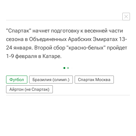
"Спартак" начнет подготовку к весенней части
сезона в Объединенных Арабских Эмиратах 13-
24 января. Второй сбор "красно-белых" пройдет
1-9 февраля в Катаре.
Футбол
Бразилия (олимп.)
Спартак Москва
Айртон (не Спартак)