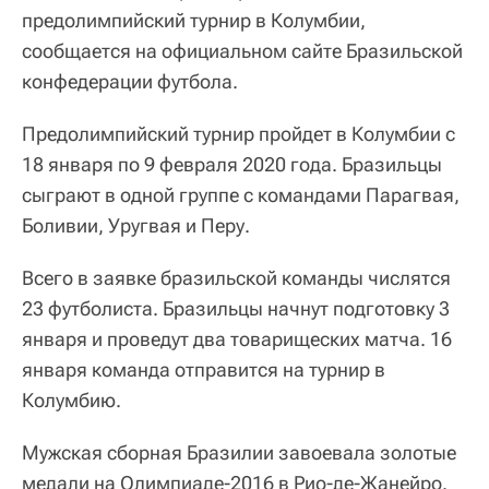
предолимпийский турнир в Колумбии,
сообщается на официальном сайте Бразильской
конфедерации футбола.
Предолимпийский турнир пройдет в Колумбии с
18 января по 9 февраля 2020 года. Бразильцы
сыграют в одной группе с командами Парагвая,
Боливии, Уругвая и Перу.
Всего в заявке бразильской команды числятся
23 футболиста. Бразильцы начнут подготовку 3
января и проведут два товарищеских матча. 16
января команда отправится на турнир в
Колумбию.
Мужская сборная Бразилии завоевала золотые
медали на Олимпиаде-2016 в Рио-де-Жанейро.