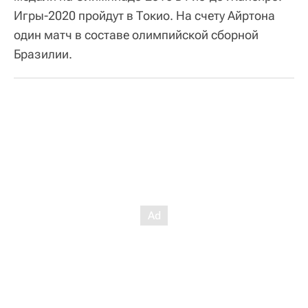
Игры-2020 пройдут в Токио. На счету Айртона
один матч в составе олимпийской сборной
Бразилии.