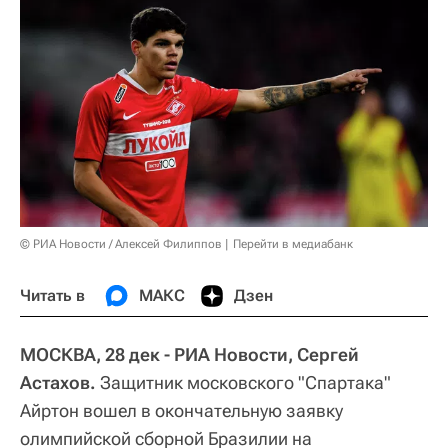
© РИА Новости / Алексей Филиппов
Перейти в медиабанк
Читать в
МАКС
Дзен
МОСКВА, 28 дек - РИА Новости, Сергей
Астахов.
Защитник московского "Спартака"
Айртон вошел в окончательную заявку
олимпийской сборной Бразилии на