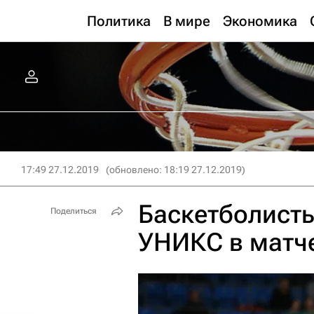
Политика
В мире
Экономика
17:49 27.12.2019
(обновлено: 18:19 27.12.2019)
Баскетболисты
Поделиться
УНИКС в матче