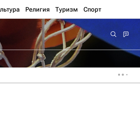
льтура
Религия
Туризм
Спорт