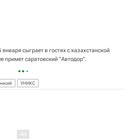
 января сыграет в гостях с казахстанской
е примет саратовский "Автодор".
нисей
УНИКС