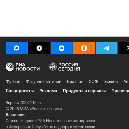
Футбол
Фигурное катание
Биатлон
ЗОЖ
Хоккей
Ав
Спецпроекты
Реклама
Продукты и сервисы
Пресс-ц
Версия 2023.1 Beta
© 2026 МИА «Россия сегодня»
Вакансии
Сетевое издание РИА Новости зарегистрировано
в Федеральной службе по надзору в сфере связи,