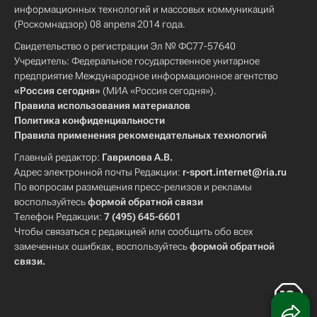
информационных технологий и массовых коммуникаций
(Роскомнадзор) 08 апреля 2014 года.
Свидетельство о регистрации Эл № ФС77-57640
Учредитель: Федеральное государственное унитарное
предприятие Международное информационное агентство
«Россия сегодня»
(МИА «Россия сегодня»).
Правила использования материалов
Политика конфиденциальности
Правила применения рекомендательных технологий
Главный редактор:
Гаврилова А.В.
Адрес электронной почты Редакции:
r-sport.internet@ria.ru
По вопросам размещения пресс-релизов и рекламы
воспользуйтесь
формой обратной связи
Телефон Редакции:
7 (495) 645-6601
Чтобы связаться с редакцией или сообщить обо всех
замеченных ошибках, воспользуйтесь
формой обратной
связи
.