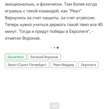
эмоционально, и физически. Там более когда
играешь с такой командой, как "Реал".
Вернулись за счет защиты, за счет агрессии.
Теперь нужно учиться держать такой темп все 40
минут. Тогда и придут победы в Евролиге", -
отметил Воронов.
Баскетбол
Евгений Воронов
Зенит (Санкт-Петербург)
Реал Мадрид
Евролига