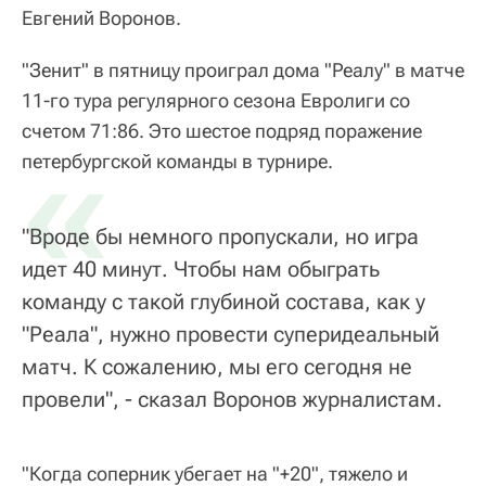
Евгений Воронов.
"Зенит" в пятницу проиграл дома "Реалу" в матче
11-го тура регулярного сезона Евролиги со
счетом 71:86. Это шестое подряд поражение
«
петербургской команды в турнире.
"Вроде бы немного пропускали, но игра
идет 40 минут. Чтобы нам обыграть
команду с такой глубиной состава, как у
"Реала", нужно провести суперидеальный
матч. К сожалению, мы его сегодня не
провели", - сказал Воронов журналистам.
"Когда соперник убегает на "+20", тяжело и