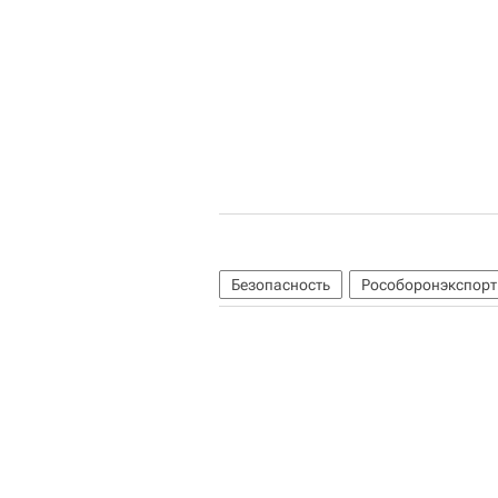
Безопасность
Рособоронэкспорт