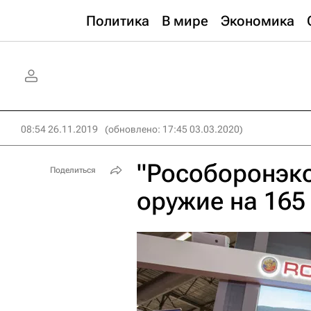
Политика
В мире
Экономика
08:54 26.11.2019
(обновлено: 17:45 03.03.2020)
"Рособоронэкс
Поделиться
оружие на 165