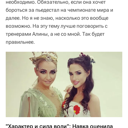
необходимо. Обязательно, если она хочет
бороться за пьедестал на чемпионате мира и
далее. Но я не знаю, насколько это вообще
возможно. На эту тему лучше поговорить с
тренерами Алины, а не со мной. Так будет
правильнее.
"Характер и сила воли": Навка оценила