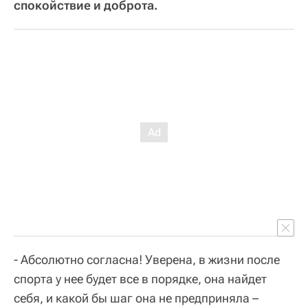
спокойствие и доброта.
- Абсолютно согласна! Уверена, в жизни после
спорта у нее будет все в порядке, она найдет
себя, и какой бы шаг она не предприняла –