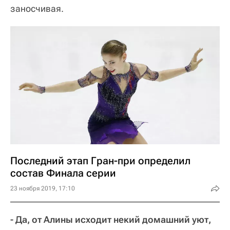
заносчивая.
Последний этап Гран-при определил
состав Финала серии
23 ноября 2019, 17:10
- Да, от Алины исходит некий домашний уют,