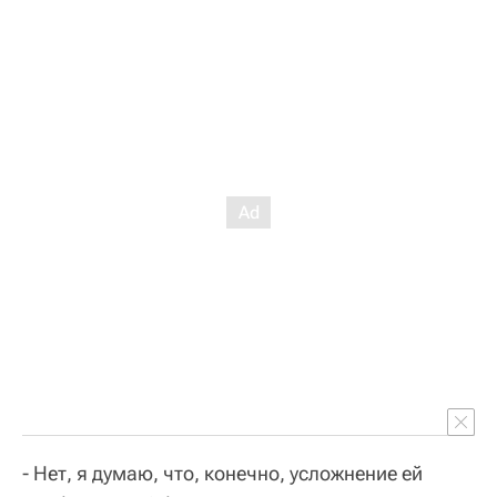
- Нет, я думаю, что, конечно, усложнение ей