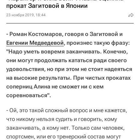
прокат Загитовой в Японии
23 ноября 2019, 18:44
- Роман Костомаров, говоря о Загитовой и
Евгении Медведевой
, произнес такую фразу:
"Надо уметь вовремя заканчивать. Конечно,
они могут продолжать кататься ради своего
удовольствия, но при этом не стоит надеяться
на высокие результаты. При чистых прокатах
соперниц Алина не сможет ни с кем
соревноваться".
- Ой, это такой сложный вопрос и мне кажется,
что никому нельзя судить и говорить, кому
заканчивать, а кому нет. Только сам человек,
спортсмен, или его тренерский состав могут