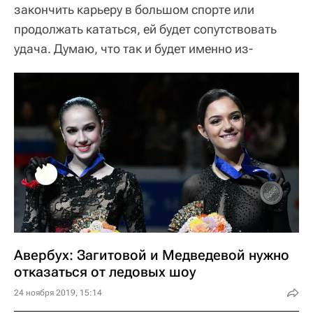
закончить карьеру в большом спорте или
продолжать кататься, ей будет сопутствовать
удача. Думаю, что так и будет именно из-
Авербух: Загитовой и Медведевой нужно
отказаться от ледовых шоу
24 ноября 2019, 15:14