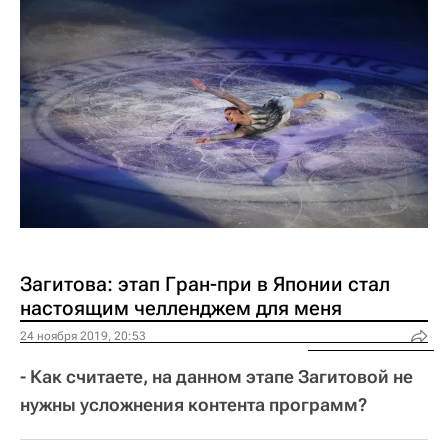
Загитова: этап Гран-при в Японии стал 
настоящим челленджем для меня
24 ноября 2019, 20:53
- Как считаете, на данном этапе Загитовой не
нужны усложнения контента программ?