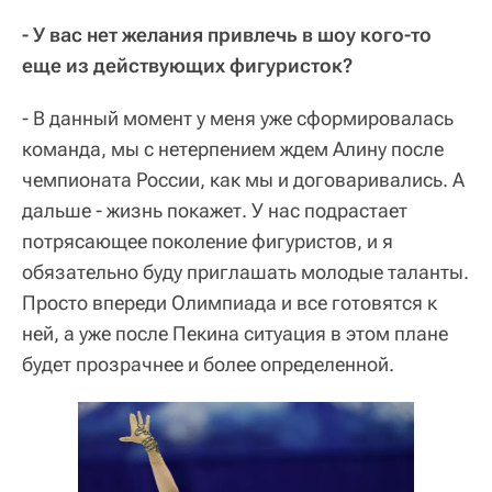
- У вас нет желания привлечь в шоу кого-то
еще из действующих фигуристок?
- В данный момент у меня уже сформировалась
команда, мы с нетерпением ждем Алину после
чемпионата России, как мы и договаривались. А
дальше - жизнь покажет. У нас подрастает
потрясающее поколение фигуристов, и я
обязательно буду приглашать молодые таланты.
Просто впереди Олимпиада и все готовятся к
ней, а уже после Пекина ситуация в этом плане
будет прозрачнее и более определенной.