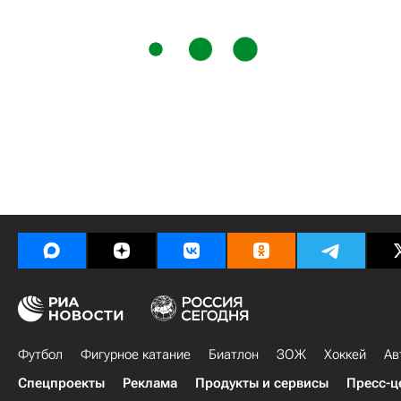
Футбол
Фигурное катание
Биатлон
ЗОЖ
Хоккей
Ав
Спецпроекты
Реклама
Продукты и сервисы
Пресс-ц