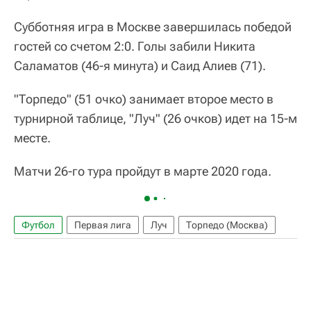
Субботняя игра в Москве завершилась победой
гостей со счетом 2:0. Голы забили Никита
Саламатов (46-я минута) и Саид Алиев (71).
"Торпедо" (51 очко) занимает второе место в
турнирной таблице, "Луч" (26 очков) идет на 15-м
месте.
Матчи 26-го тура пройдут в марте 2020 года.
Футбол
Первая лига
Луч
Торпедо (Москва)