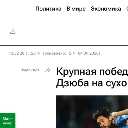
Политика
В мире
Экономика
10:32 20.11.2019
(обновлено: 12:41 04.09.2020)
Крупная побед
Поделиться
Дзюба на сухо
Матч-
центр