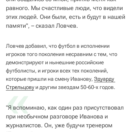
равного. Мы счастливые люди, что видели
этих людей. Они были, есть и будут в нашей
памяти", – сказал Ловчев.
Ловчев добавил, что футбол в исполнении
игроков того поколения несравним с тем, что
демонстрируют и нынешние российские
футболисты, и игроки всех тех поколений,
которые пришли на смену Иванову,
«
Эдуарду 
Стрельцову
и другим звездам 50-60-х годов.
"Я вспоминаю, как один раз присутствовал
при необычном разговоре Иванова и
журналистов. Он, уже будучи тренером