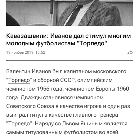
Кавазашвили: Иванов дал стимул многим
молодым футболистам "Торпедо"
19 ноября 2019, 15:52
Валентин Иванов был капитаном московского
"
Торпедо
" и сборной СССР, олимпийским
чемпионом 1956 года, чемпионом Европы 1960
года. Дважды становился чемпионом
Советского Союза в качестве игрока и один раз
выиграл титул в качестве главного тренера
"Торпедо". Наряду со Львом Яшиным является
самым титулованным футболистом во всей