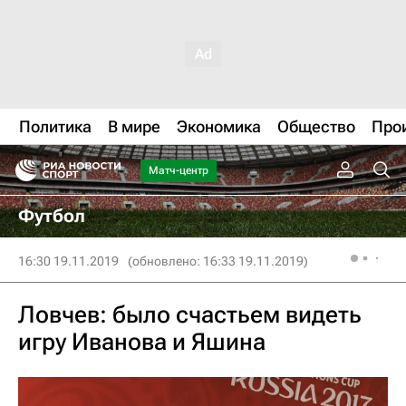
Политика
В мире
Экономика
Общество
Про
Матч-центр
Футбол
16:30 19.11.2019
(обновлено: 16:33 19.11.2019)
Ловчев: было счастьем видеть
игру Иванова и Яшина