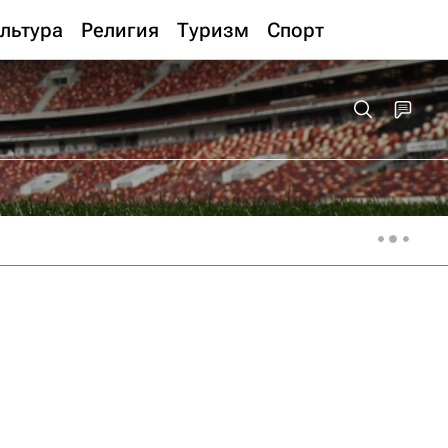
льтура
Религия
Туризм
Спорт