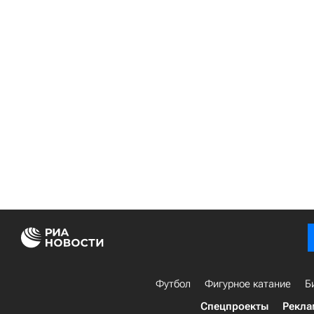
Футбол
Фигурное катание
Б
Спецпроекты
Рекла