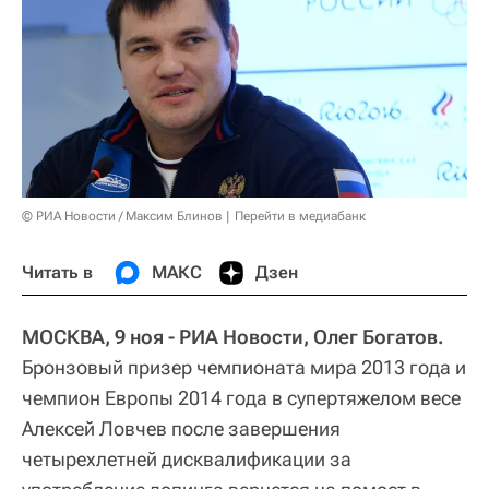
© РИА Новости / Максим Блинов
Перейти в медиабанк
Читать в
МАКС
Дзен
МОСКВА, 9 ноя - РИА Новости, Олег Богатов.
Бронзовый призер чемпионата мира 2013 года и
чемпион Европы 2014 года в супертяжелом весе
Алексей Ловчев после завершения
четырехлетней дисквалификации за