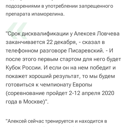
подозрениями в употреблении запрещенного
«
препарата ипаморелина.
"Срок дисквалификации у Алексея Ловчева
заканчивается 22 декабря, - сказал в
телефонном разговоре Писаревский. - И
после этого первым стартом для него будет
Кубок России. И если он на нем победит и
покажет хороший результат, то мы будем
готовиться к чемпионату Европы
(соревнование пройдет 2-12 апреля 2020
года в Москве)".
"Алексей сейчас тренируется и находится в