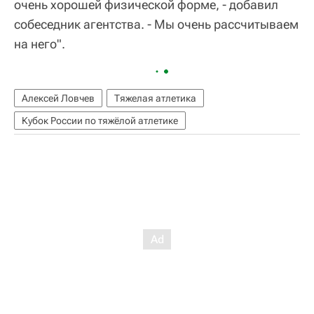
очень хорошей физической форме, - добавил
собеседник агентства. - Мы очень рассчитываем
на него".
Алексей Ловчев
Тяжелая атлетика
Кубок России по тяжёлой атлетике