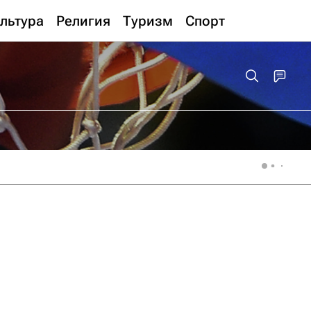
льтура
Религия
Туризм
Спорт