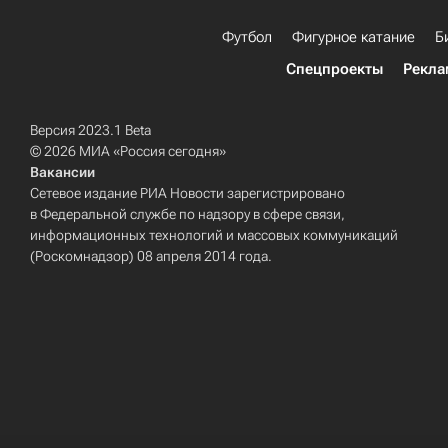
Футбол
Фигурное катание
Б
Спецпроекты
Рекла
Версия 2023.1 Beta
© 2026 МИА «Россия сегодня»
Вакансии
Сетевое издание РИА Новости зарегистрировано
в Федеральной службе по надзору в сфере связи,
информационных технологий и массовых коммуникаций
(Роскомнадзор) 08 апреля 2014 года.