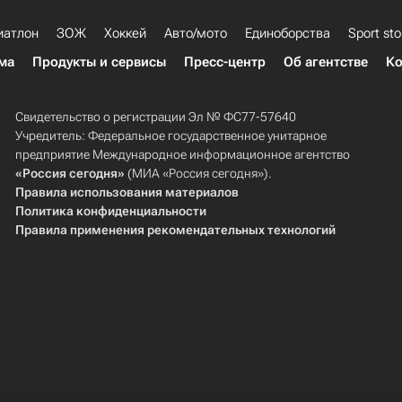
иатлон
ЗОЖ
Хоккей
Авто/мото
Единоборства
Sport sto
ма
Продукты и сервисы
Пресс-центр
Об агентстве
Ко
Свидетельство о регистрации Эл № ФС77-57640
Учредитель: Федеральное государственное унитарное
предприятие Международное информационное агентство
«Россия сегодня»
(МИА «Россия сегодня»).
Правила использования материалов
Политика конфиденциальности
Правила применения рекомендательных технологий