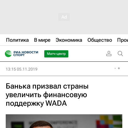
Политика
В мире
Экономика
Общество
Про
Матч-центр
13:15 05.11.2019
Банька призвал страны
увеличить финансовую
поддержку WADA