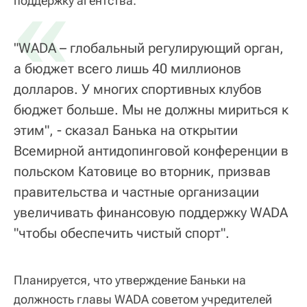
«
поддержку агентства.
"WADA – глобальный регулирующий орган,
а бюджет всего лишь 40 миллионов
долларов. У многих спортивных клубов
бюджет больше. Мы не должны мириться к
этим", - сказал Банька на открытии
Всемирной антидопинговой конференции в
польском Катовице во вторник, призвав
правительства и частные организации
увеличивать финансовую поддержку WADA
"чтобы обеспечить чистый спорт".
Планируется, что утверждение Баньки на
должность главы WADA советом учредителей