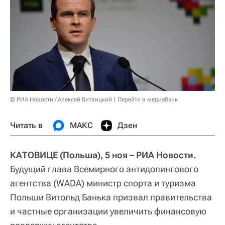
© РИА Новости / Алексей Витвицкий
Перейти в медиабанк
Читать в
МАКС
Дзен
КАТОВИЦЕ (Польша), 5 ноя – РИА Новости.
Будущий глава Всемирного антидопингового
агентства (WADA) министр спорта и туризма
Польши Витольд Банька призвал правительства
и частные организации увеличить финансовую