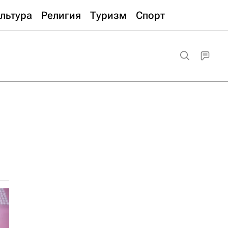
льтура
Религия
Туризм
Спорт