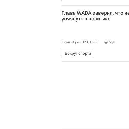
Глава WADA заверил, что н
увязнуть в политике
3 сентября 2020, 16:07
930
Вокруг спорта