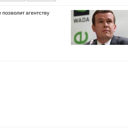
е позволит агентству