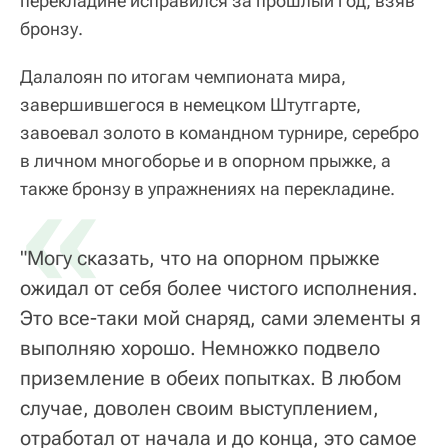
перекладине исправился за прошлый год, взяв
бронзу.
Далалоян по итогам чемпионата мира,
завершившегося в немецком Штутгарте,
завоевал золото в командном турнире, серебро
в личном многоборье и в опорном прыжке, а
«
также бронзу в упражнениях на перекладине.
"Могу сказать, что на опорном прыжке
ожидал от себя более чистого исполнения.
Это все-таки мой снаряд, сами элементы я
выполняю хорошо. Немножко подвело
приземление в обеих попытках. В любом
случае, доволен своим выступлением,
отработал от начала и до конца, это самое