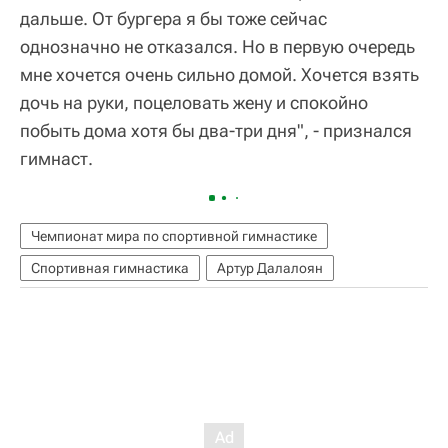
дальше. От бургера я бы тоже сейчас
однозначно не отказался. Но в первую очередь
мне хочется очень сильно домой. Хочется взять
дочь на руки, поцеловать жену и спокойно
побыть дома хотя бы два-три дня", - признался
гимнаст.
Чемпионат мира по спортивной гимнастике
Спортивная гимнастика
Артур Далалоян