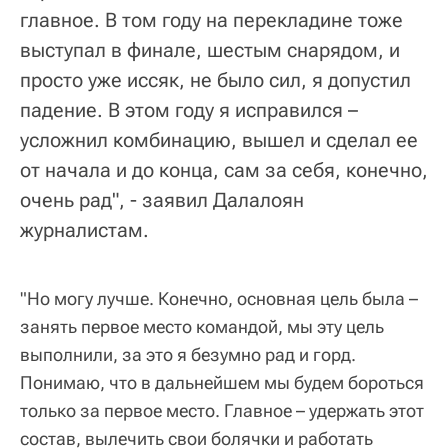
главное. В том году на перекладине тоже
выступал в финале, шестым снарядом, и
просто уже иссяк, не было сил, я допустил
падение. В этом году я исправился –
усложнил комбинацию, вышел и сделал ее
от начала и до конца, сам за себя, конечно,
очень рад", - заявил Далалоян
журналистам.
"Но могу лучше. Конечно, основная цель была –
занять первое место командой, мы эту цель
выполнили, за это я безумно рад и горд.
Понимаю, что в дальнейшем мы будем бороться
только за первое место. Главное – удержать этот
состав, вылечить свои болячки и работать