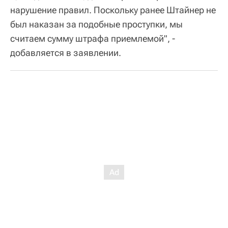
нарушение правил. Поскольку ранее Штайнер не
был наказан за подобные проступки, мы
считаем сумму штрафа приемлемой", -
добавляется в заявлении.