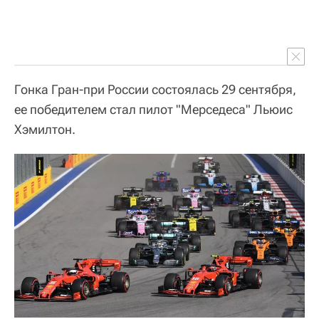
Гонка Гран-при России состоялась 29 сентября,
ее победителем стал пилот "Мерседеса" Льюис
Хэмилтон.