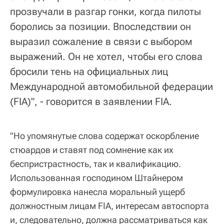
прозвучали в разгар гонки, когда пилоты
боролись за позиции. Впоследствии он
выразил сожаление в связи с выбором
выражений. Он не хотел, чтобы его слова
бросили тень на официальных лиц
Международной автомобильной федерации
(FIA)", - говорится в заявлении FIA.
"Но упомянутые слова содержат оскорбление
стюардов и ставят под сомнение как их
беспристрастность, так и квалификацию.
Использованная господином Штайнером
формулировка нанесла моральный ущерб
должностным лицам FIA, интересам автоспорта
и, следовательно, должна рассматриваться как