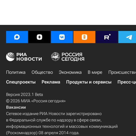
Политика
Общество
Экономика
В мире
Происшеств
Спецпроекты
Реклама
Продукты и сервисы
Пресс-ц
Версия 2023.1 Beta
© 2026 МИА «Россия сегодня»
Вакансии
Сетевое издание РИА Новости зарегистрировано
в Федеральной службе по надзору в сфере связи,
информационных технологий и массовых коммуникаций
(Роскомнадзор) 08 апреля 2014 года.