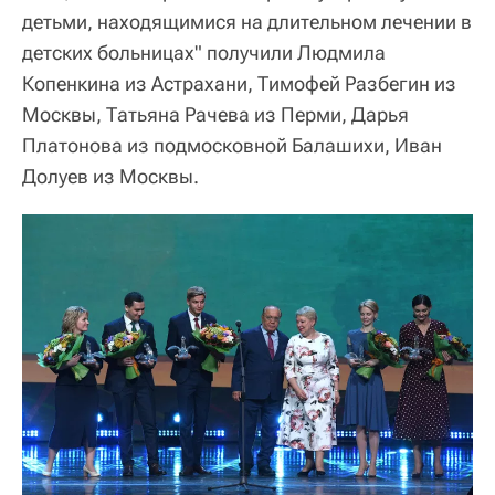
детьми, находящимися на длительном лечении в
детских больницах" получили Людмила
Копенкина из Астрахани, Тимофей Разбегин из
Москвы, Татьяна Рачева из Перми, Дарья
Платонова из подмосковной Балашихи, Иван
Долуев из Москвы.