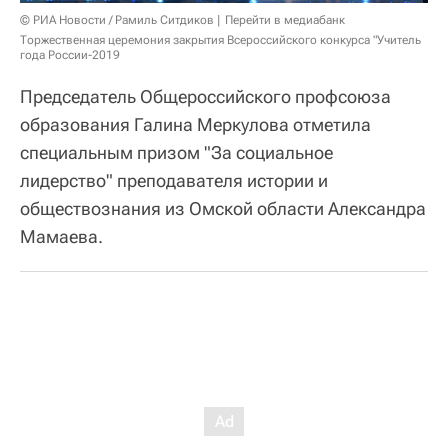
© РИА Новости / Рамиль Ситдиков
Перейти в медиабанк
Торжественная церемония закрытия Всероссийского конкурса "Учитель
года России-2019
Председатель Общероссийского профсоюза
образования Галина Меркулова отметила
специальным призом "За социальное
лидерство" преподавателя истории и
обществознания из Омской области Александра
Мамаева.