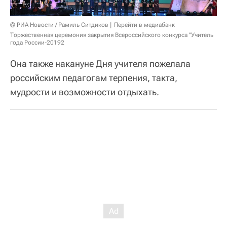
© РИА Новости / Рамиль Ситдиков
Перейти в медиабанк
Торжественная церемония закрытия Всероссийского конкурса "Учитель
года России-20192
Она также накануне Дня учителя пожелала
российским педагогам терпения, такта,
мудрости и возможности отдыхать.