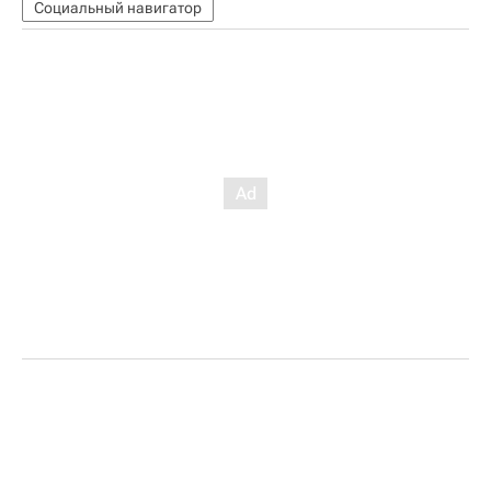
Социальный навигатор