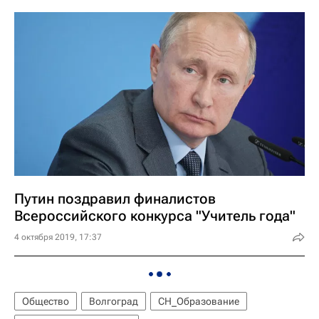
Путин поздравил финалистов
Всероссийского конкурса "Учитель года"
4 октября 2019, 17:37
Общество
Волгоград
СН_Образование