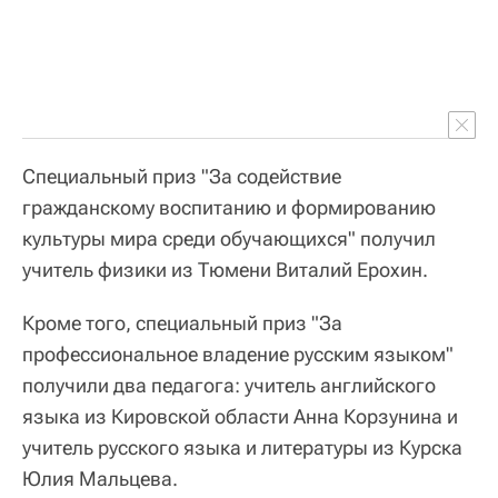
Специальный приз "За содействие
гражданскому воспитанию и формированию
культуры мира среди обучающихся" получил
учитель физики из Тюмени Виталий Ерохин.
Кроме того, специальный приз "За
профессиональное владение русским языком"
получили два педагога: учитель английского
языка из Кировской области Анна Корзунина и
учитель русского языка и литературы из Курска
Юлия Мальцева.