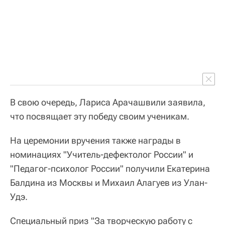
В свою очередь, Лариса Арачашвили заявила,
что посвящает эту победу своим ученикам.
На церемонии вручения также награды в
номинациях "Учитель-дефектолог России" и
"Педагог-психолог России" получили Екатерина
Балдина из Москвы и Михаил Алагуев из Улан-
Удэ.
Специальный приз "За творческую работу с