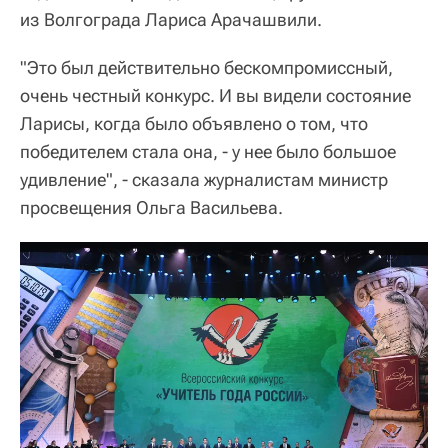
из Волгограда Лариса Арачашвили.
"Это был действительно бескомпромиссный,
очень честный конкурс. И вы видели состояние
Ларисы, когда было объявлено о том, что
победителем стала она, - у нее было большое
удивление", - сказала журналистам министр
просвещения Ольга Васильева.