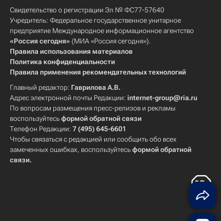
Свидетельство о регистрации Эл № ФС77-57640
Учредитель: Федеральное государственное унитарное
предприятие Международное информационное агентство
«Россия сегодня»
(МИА «Россия сегодня»).
Правила использования материалов
Политика конфиденциальности
Правила применения рекомендательных технологий
Главный редактор:
Гаврилова А.В.
Адрес электронной почты Редакции:
internet-group@ria.ru
По вопросам размещения пресс-релизов и рекламы
воспользуйтесь
формой обратной связи
Телефон Редакции:
7 (495) 645-6601
Чтобы связаться с редакцией или сообщить обо всех
замеченных ошибках, воспользуйтесь
формой обратной
связи
.