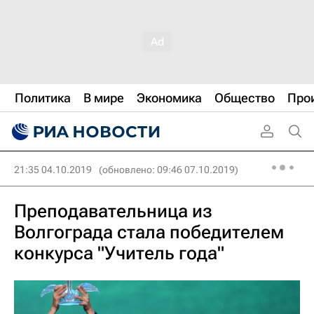
Политика
В мире
Экономика
Общество
Про
21:35 04.10.2019
(обновлено: 09:46 07.10.2019)
Преподавательница из
Волгограда стала победителем
конкурса "Учитель года"