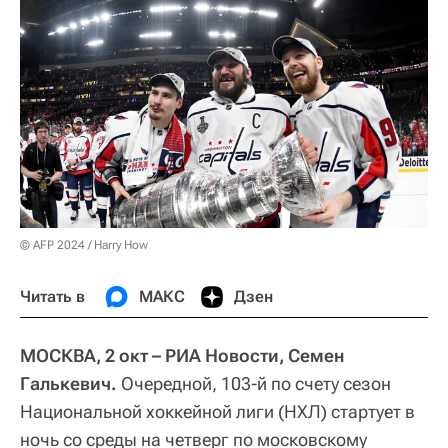
© AFP 2024 / Harry How
Читать в
МАКС
Дзен
МОСКВА, 2 окт – РИА Новости, Семен
Галькевич.
Очередной, 103-й по счету сезон
Национальной хоккейной лиги (НХЛ) стартует в
ночь со среды на четверг по московскому