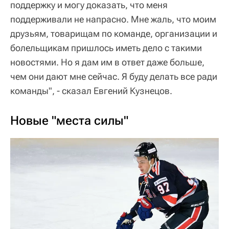
поддержку и могу доказать, что меня
поддерживали не напрасно. Мне жаль, что моим
друзьям, товарищам по команде, организации и
болельщикам пришлось иметь дело с такими
новостями. Но я дам им в ответ даже больше,
чем они дают мне сейчас. Я буду делать все ради
команды", - сказал Евгений Кузнецов.
Новые "места силы"