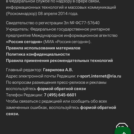
в Федеральной службе по надзору в сфере связи,
информационных технологий и массовых коммуникаций
(Роскомнадзор) 08 апреля 2014 года.
Свидетельство о регистрации Эл № ФС77-57640
Учредитель: Федеральное государственное унитарное
предприятие Международное информационное агентство
«Россия сегодня»
(МИА «Россия сегодня»).
Правила использования материалов
Политика конфиденциальности
Правила применения рекомендательных технологий
Главный редактор:
Гаврилова А.В.
Адрес электронной почты Редакции:
r-sport.internet@ria.ru
По вопросам размещения пресс-релизов и рекламы
воспользуйтесь
формой обратной связи
Телефон Редакции:
7 (495) 645-6601
Чтобы связаться с редакцией или сообщить обо всех
замеченных ошибках, воспользуйтесь
формой обратной
связи
.