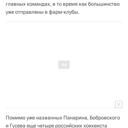
главных командах, в то время как большинство
уже отправлены в фарм-клубы.
Помимо уже названных Панарина, Бобровского
и Гусева еще четыре российских хоккеиста