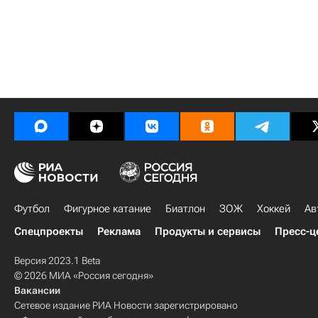
Футбол
Фигурное катание
Биатлон
ЗОЖ
Хоккей
Ав
Спецпроекты
Реклама
Продукты и сервисы
Пресс-ц
Версия 2023.1 Beta
© 2026 МИА «Россия сегодня»
Вакансии
Сетевое издание РИА Новости зарегистрировано