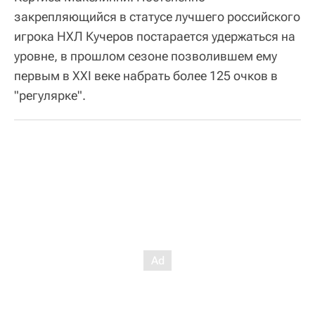
закрепляющийся в статусе лучшего российского
игрока НХЛ Кучеров постарается удержаться на
уровне, в прошлом сезоне позволившем ему
первым в XXI веке набрать более 125 очков в
"регулярке".