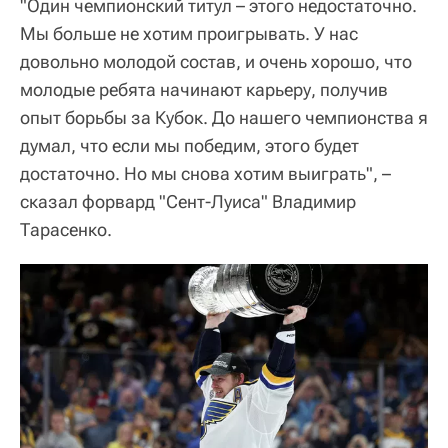
"Один чемпионский титул – этого недостаточно.
Мы больше не хотим проигрывать. У нас
довольно молодой состав, и очень хорошо, что
молодые ребята начинают карьеру, получив
опыт борьбы за Кубок. До нашего чемпионства я
думал, что если мы победим, этого будет
достаточно. Но мы снова хотим выиграть", –
сказал форвард "Сент-Луиса" Владимир
Тарасенко.