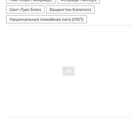
Сент-Луис Блюз
Вашингтон Кэпиталз
Национальная хоккейная лига (НХЛ)