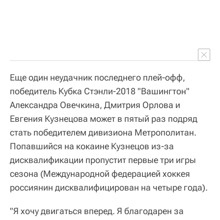
Еще один неудачник последнего плей-офф,
победитель Кубка Стэнли-2018 "Вашингтон"
Александра Овечкина, Дмитрия Орлова и
Евгения Кузнецова может в пятый раз подряд
стать победителем дивизиона Метрополитан.
Попавшийся на кокаине Кузнецов из-за
дисквалификации пропустит первые три игры
сезона (Международной федерацией хоккея
россиянин дисквалифицирован на четыре года).
"Я хочу двигаться вперед. Я благодарен за