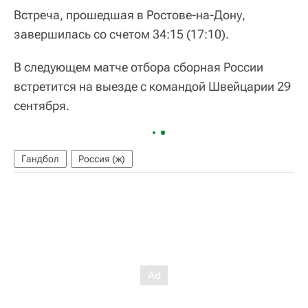
Встреча, прошедшая в Ростове-на-Дону,
завершилась со счетом 34:15 (17:10).
В следующем матче отбора сборная России
встретится на выезде с командой Швейцарии 29
сентября.
Гандбол
Россия (ж)