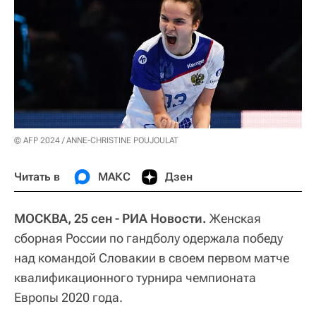
© AFP 2024 / ANNE-CHRISTINE POUJOULAT
Читать в
МАКС
Дзен
МОСКВА, 25 сен - РИА Новости.
Женская
сборная России по гандболу одержала победу
над командой Словакии в своем первом матче
квалификационного турнира чемпионата
Европы 2020 года.