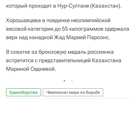
который проходит в Нур-Султане (Казахстан).
Хорошавцева в поединке неолимпийской
весовой категории до 55 килограммов одержала
верх над канадкой Жад Марией Парсонс.
В схватке за бронзовую медаль россиянка
встретится с представительницей Казахстана
Мариной Седневой.
Единоборства
Чемпионат мира по борьбе