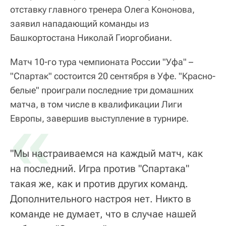
отставку главного тренера Олега Кононова,
заявил нападающий команды из
Башкортостана Николай Гиоргобиани.
Матч 10-го тура чемпионата России "Уфа" –
"Спартак" состоится 20 сентября в Уфе. "Красно-
белые" проиграли последние три домашних
матча, в том числе в квалификации Лиги
«
Европы, завершив выступление в турнире.
"Мы настраиваемся на каждый матч, как
на последний. Игра против "Спартака"
такая же, как и против других команд.
Дополнительного настроя нет. Никто в
команде не думает, что в случае нашей