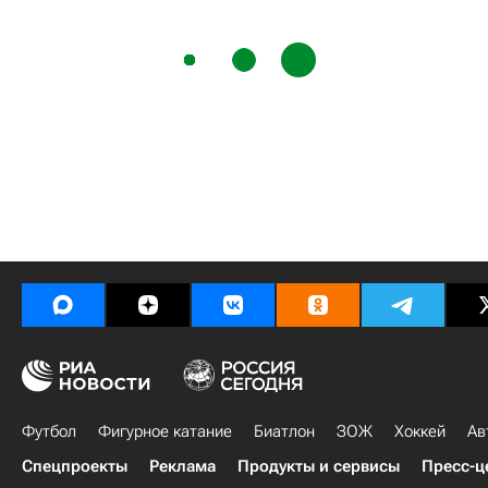
Футбол
Фигурное катание
Биатлон
ЗОЖ
Хоккей
Ав
Спецпроекты
Реклама
Продукты и сервисы
Пресс-ц