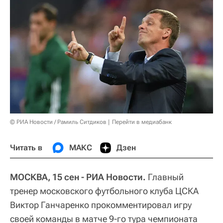
© РИА Новости / Рамиль Ситдиков
Перейти в медиабанк
Читать в
МАКС
Дзен
МОСКВА, 15 сен - РИА Новости.
Главный
тренер московского футбольного клуба ЦСКА
Виктор Ганчаренко прокомментировал игру
своей команды в матче 9-го тура чемпионата