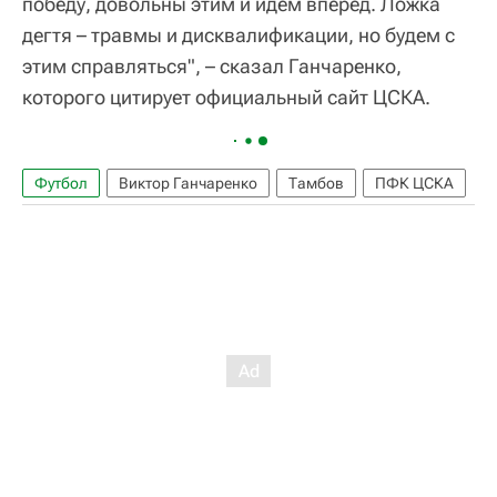
победу, довольны этим и идем вперед. Ложка
дегтя – травмы и дисквалификации, но будем с
этим справляться", – сказал Ганчаренко,
которого цитирует официальный сайт ЦСКА.
Футбол
Виктор Ганчаренко
Тамбов
ПФК ЦСКА