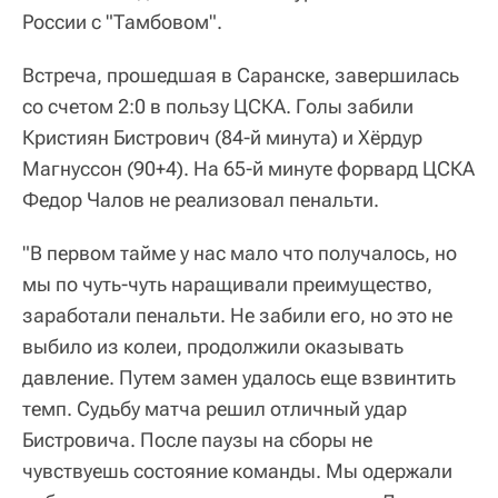
России с "Тамбовом".
Встреча, прошедшая в Саранске, завершилась
со счетом 2:0 в пользу ЦСКА. Голы забили
Кристиян Бистрович (84-й минута) и Хёрдур
Магнуссон (90+4). На 65-й минуте форвард ЦСКА
Федор Чалов не реализовал пенальти.
"В первом тайме у нас мало что получалось, но
мы по чуть-чуть наращивали преимущество,
заработали пенальти. Не забили его, но это не
выбило из колеи, продолжили оказывать
давление. Путем замен удалось еще взвинтить
темп. Судьбу матча решил отличный удар
Бистровича. После паузы на сборы не
чувствуешь состояние команды. Мы одержали