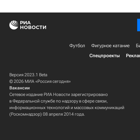
Футбол
Фигурное катание
Б
Спецпроекты
Рекла
Версия 2023.1 Beta
© 2026 МИА «Россия сегодня»
Вакансии
Сетевое издание РИА Новости зарегистрировано
в Федеральной службе по надзору в сфере связи,
информационных технологий и массовых коммуникаций
(Роскомнадзор) 08 апреля 2014 года.