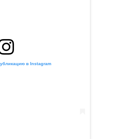
публикацию в Instagram