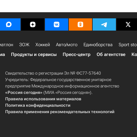
иатлон
ЗОЖ
Хоккей
Авто/мото
Единоборства
Sport sto
ма
Продукты и сервисы
Пресс-центр
Об агентстве
Ко
Свидетельство о регистрации Эл № ФС77-57640
Учредитель: Федеральное государственное унитарное
предприятие Международное информационное агентство
«Россия сегодня»
(МИА «Россия сегодня»).
Правила использования материалов
Политика конфиденциальности
Правила применения рекомендательных технологий