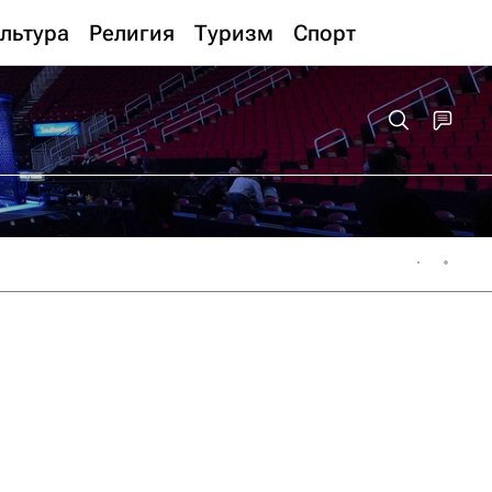
льтура
Религия
Туризм
Спорт