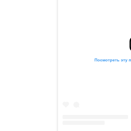
Посмотреть эту 