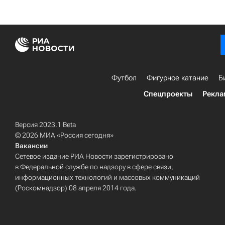
Футбол
Фигурное катание
Б
Спецпроекты
Рекла
Версия 2023.1 Beta
© 2026 МИА «Россия сегодня»
Вакансии
Сетевое издание РИА Новости зарегистрировано
в Федеральной службе по надзору в сфере связи,
информационных технологий и массовых коммуникаций
(Роскомнадзор) 08 апреля 2014 года.