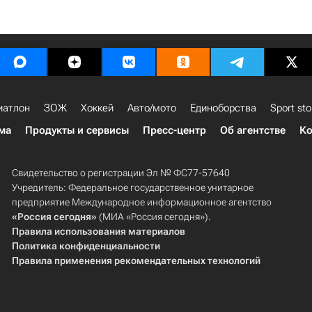
иатлон
ЗОЖ
Хоккей
Авто/мото
Единоборства
Sport sto
ма
Продукты и сервисы
Пресс-центр
Об агентстве
Ко
Свидетельство о регистрации Эл № ФС77-57640
Учредитель: Федеральное государственное унитарное
предприятие Международное информационное агентство
«Россия сегодня»
(МИА «Россия сегодня»).
Правила использования материалов
Политика конфиденциальности
Правила применения рекомендательных технологий