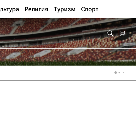
льтура
Религия
Туризм
Спорт