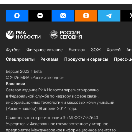
Футбол
Фигурное катание
Биатлон
ЗОЖ
Хоккей
Ав
Спецпроекты
Реклама
Продукты и сервисы
Пресс-ц
Версия 2023.1 Beta
© 2026 МИА «Россия сегодня»
Вакансии
Сетевое издание РИА Новости зарегистрировано
в Федеральной службе по надзору в сфере связи,
информационных технологий и массовых коммуникаций
(Роскомнадзор) 08 апреля 2014 года.
Свидетельство о регистрации Эл № ФС77-57640
Учредитель: Федеральное государственное унитарное
предприятие Международное информационное агентство