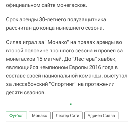
официальном сайте монегасков.
Срок аренды 30-летнего полузащитника
рассчитан до конца нынешнего сезона.
Силва играл за "Монако" на правах аренды во
второй половине прошлого сезона и провел за
монегасков 15 матчей. До "Лестера" хавбек,
являющийся чемпионом Европы 2016 года в
составе своей национальной команды, выступал
за лиссабонский "Спортинг" на протяжении
десяти сезонов.
Футбол
Монако
Лестер Сити
Адриен Силва